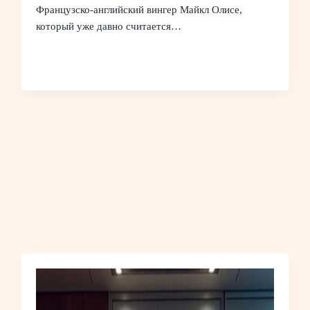
Французско-английский вингер Майкл Олисе,
который уже давно считается…