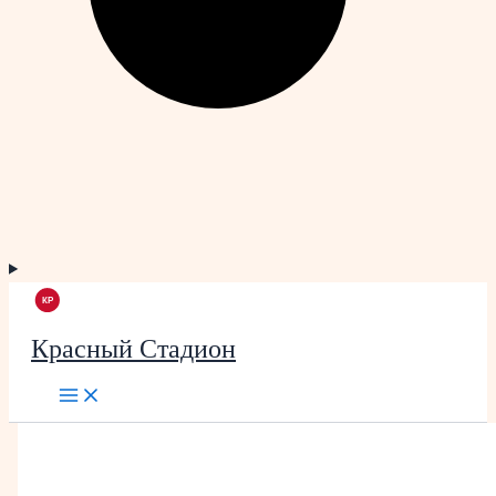
Красный Стадион