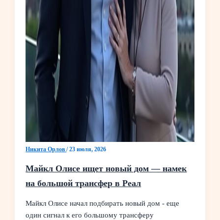
Никита Орлов
/
23 июля, 2026
Майкл Олисе ищет новый дом — намек
на большой трансфер в Реал
Майкл Олисе начал подбирать новый дом - еще
один сигнал к его большому трансферу