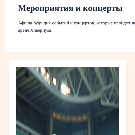
Мероприятия и концерты
Афиша будущих событий и концертов, которые пройдут н
арене Ливерпуля.