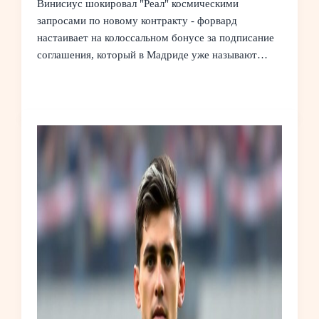
Винисиус шокировал "Реал" космическими
запросами по новому контракту - форвард
настаивает на колоссальном бонусе за подписание
соглашения, который в Мадриде уже называют…