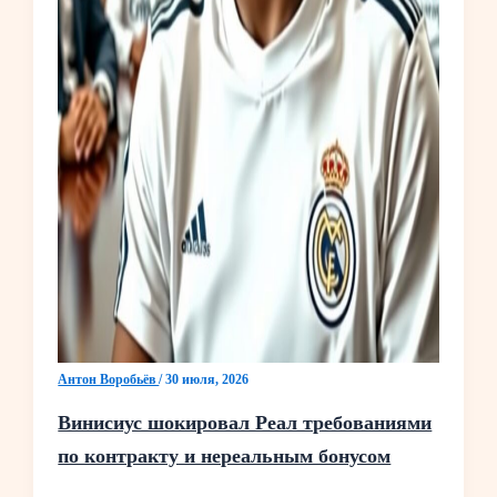
Антон Воробьёв
/
30 июля, 2026
Винисиус шокировал Реал требованиями
по контракту и нереальным бонусом