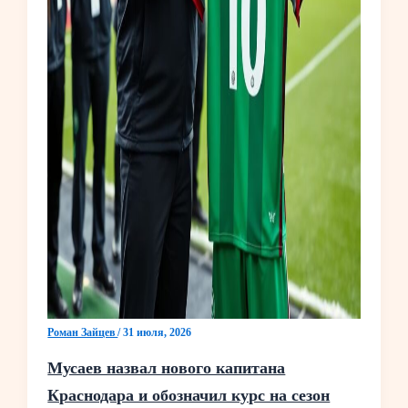
Роман Зайцев
/
31 июля, 2026
Мусаев назвал нового капитана
Краснодара и обозначил курс на сезон