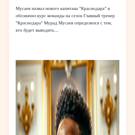
Мусаев назвал нового капитана "Краснодара" и
обозначил курс команды на сезон Главный тренер
"Краснодара" Мурад Мусаев определился с тем,
кто будет выводить…