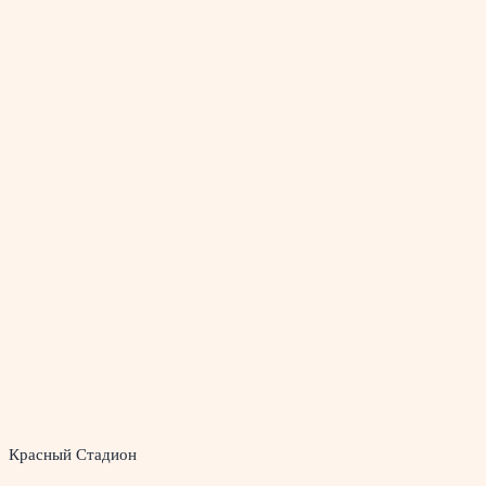
Красный Стадион