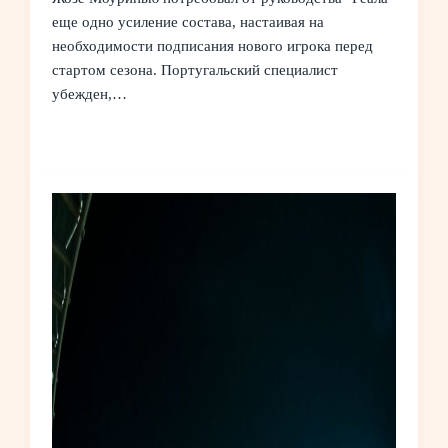
еще одно усиление состава, настаивая на
необходимости подписания нового игрока перед
стартом сезона. Португальский специалист
убежден,…