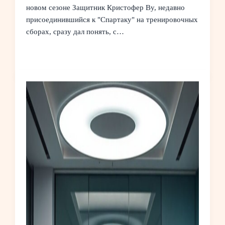
новом сезоне Защитник Кристофер Ву, недавно
присоединившийся к "Спартаку" на тренировочных
сборах, сразу дал понять, с…