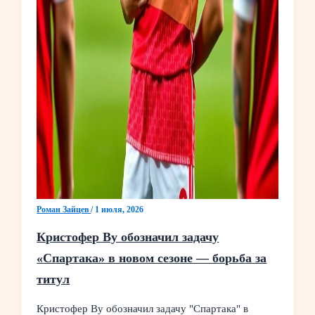
Роман Зайцев
/
1 июля, 2026
Кристофер Ву обозначил задачу
«Спартака» в новом сезоне — борьба за
титул
Кристофер Ву обозначил задачу "Спартака" в