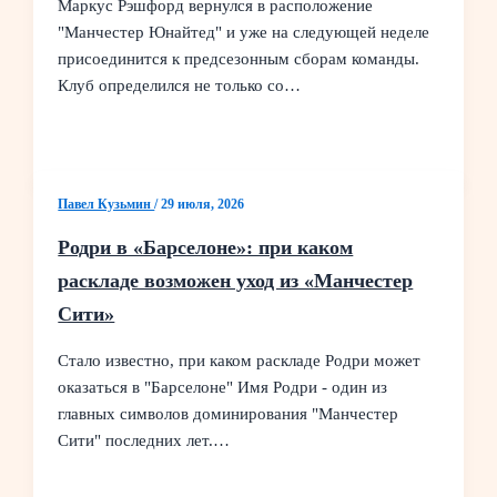
Маркус Рэшфорд вернулся в расположение
"Манчестер Юнайтед" и уже на следующей неделе
присоединится к предсезонным сборам команды.
Клуб определился не только со…
Павел Кузьмин
/
29 июля, 2026
Родри в «Барселоне»: при каком
раскладе возможен уход из «Манчестер
Сити»
Стало известно, при каком раскладе Родри может
оказаться в "Барселоне" Имя Родри - один из
главных символов доминирования "Манчестер
Сити" последних лет.…