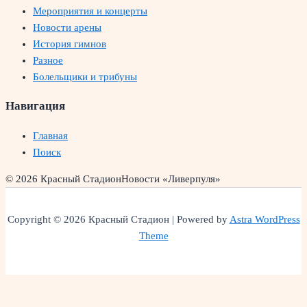
Мероприятия и концерты
Новости арены
История гимнов
Разное
Болельщики и трибуны
Навигация
Главная
Поиск
© 2026 Красный Стадион
Новости «Ливерпуля»
Copyright © 2026 Красный Стадион | Powered by
Astra WordPress
Theme