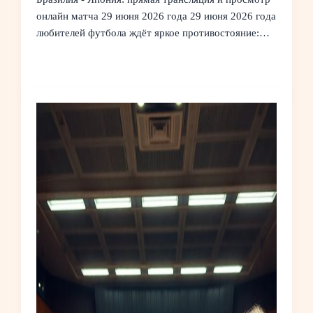
онлайн матча 29 июня 2026 года 29 июня 2026 года
любителей футбола ждёт яркое противостояние:…