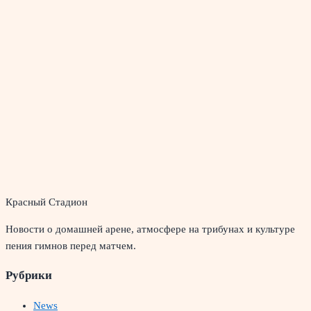
Красный Стадион
Новости о домашней арене, атмосфере на трибунах и культуре
пения гимнов перед матчем.
Рубрики
News