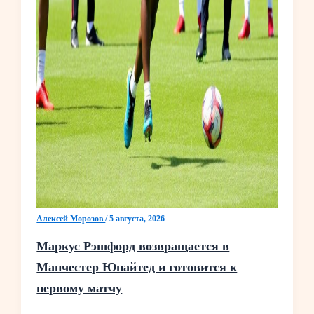
Алексей Морозов
/
5 августа, 2026
Маркус Рэшфорд возвращается в
Манчестер Юнайтед и готовится к
первому матчу