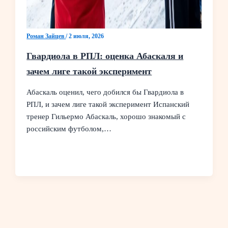
Роман Зайцев
/
2 июля, 2026
Гвардиола в РПЛ: оценка Абаскаля и
зачем лиге такой эксперимент
Абаскаль оценил, чего добился бы Гвардиола в
РПЛ, и зачем лиге такой эксперимент Испанский
тренер Гильермо Абаскаль, хорошо знакомый с
российским футболом,…