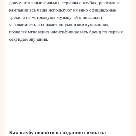
документальные фильмы, сериалы о клубах, рекламные
кампании всё чаще используют именно официальные
треки, а не «стоковую» музыку. Это повышает
узнаваемость и снижает «шум» в коммуникациях,
позволяя мгновенно идентифицировать бренд по первым
секундам звучания.
Как клубу подойти к созданию гимна на