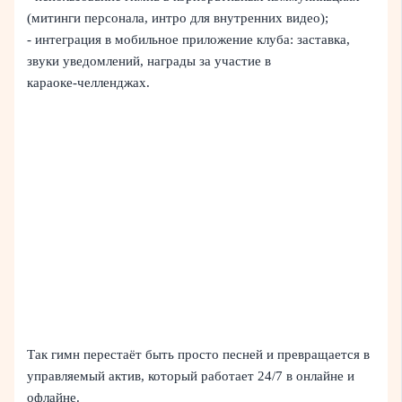
(митинги персонала, интро для внутренних видео);
- интеграция в мобильное приложение клуба: заставка,
звуки уведомлений, награды за участие в
караоке‑челленджах.
Так гимн перестаёт быть просто песней и превращается в
управляемый актив, который работает 24/7 в онлайне и
офлайне.