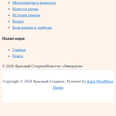
Мероприятия и концерты
Новости арены
История гимнов
Разное
Болельщики и трибуны
Навигация
Главная
Поиск
© 2026 Красный Стадион
Новости «Ливерпуля»
Copyright © 2026 Красный Стадион | Powered by
Astra WordPress
Theme