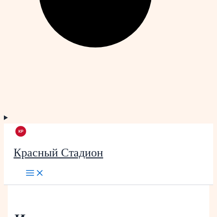
Красный Стадион