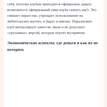
себя, поэтому клубам приходится официально давать
возможность официальный гимн клуба скачать mp3. Это
снижает пиратство, упрощает использование на
любительских матчах, в барах и школах. Параллельно
клуб контролирует качество звука и не допускает
«урезанных» версий, которые портят восприятие.
Экономические аспекты: где деньги и как их не
потерять