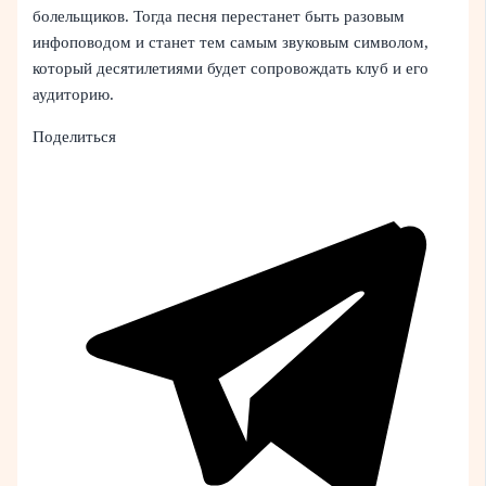
болельщиков. Тогда песня перестанет быть разовым
инфоповодом и станет тем самым звуковым символом,
который десятилетиями будет сопровождать клуб и его
аудиторию.
Поделиться