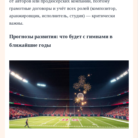
от авторов или продюсерских компаний, поэтому
грамотные договоры и учёт всех ролей (композитор,
аранжировщик, исполнитель, студия) — критически
важны.
Прогнозы развития: что будет с гимнами в
ближайшие годы