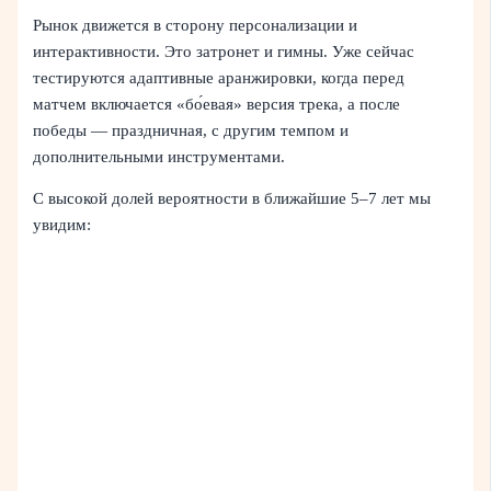
Рынок движется в сторону персонализации и
интерактивности. Это затронет и гимны. Уже сейчас
тестируются адаптивные аранжировки, когда перед
матчем включается «бо́евая» версия трека, а после
победы — праздничная, с другим темпом и
дополнительными инструментами.
С высокой долей вероятности в ближайшие 5–7 лет мы
увидим: