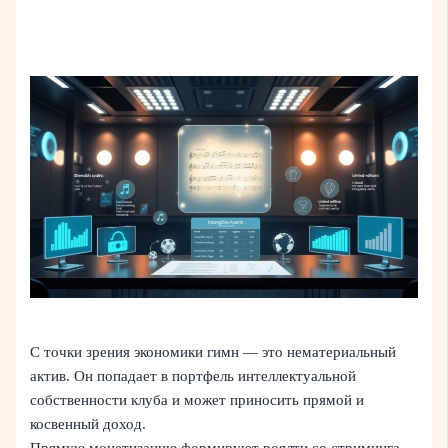
С точки зрения экономики гимн — это нематериальный
актив. Он попадает в портфель интеллектуальной
собственности клуба и может приносить прямой и
косвенный доход.
Прямую монетизацию формируют роялти со стриминга,