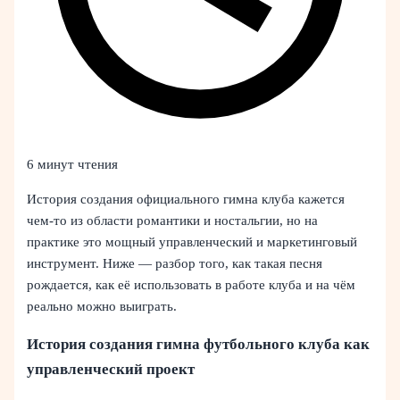
6 минут чтения
История создания официального гимна клуба кажется
чем‑то из области романтики и ностальгии, но на
практике это мощный управленческий и маркетинговый
инструмент. Ниже — разбор того, как такая песня
рождается, как её использовать в работе клуба и на чём
реально можно выиграть.
История создания гимна футбольного клуба как
управленческий проект