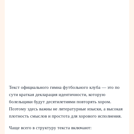
Текст официального гимна футбольного клуба — это по
сути краткая декларация идентичности, которую
болельщики будут десятилетиями повторять хором.
Поэтому здесь важны не литературные изыски, а высокая
плотность смыслов и простота для хорового исполнения.
Чаще всего в структуру текста включают: