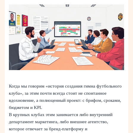
Когда мы говорим «история создания гимна футбольного
клуба», за этим почти всегда стоит не спонтанное
вдохновение, а полноценный проект: с брифом, сроками,
бюджетом и KPI.
В крупных клубах этим занимается либо внутренний
департамент маркетинга, либо внешнее агентство,
которое отвечает за бренд‑платформу и