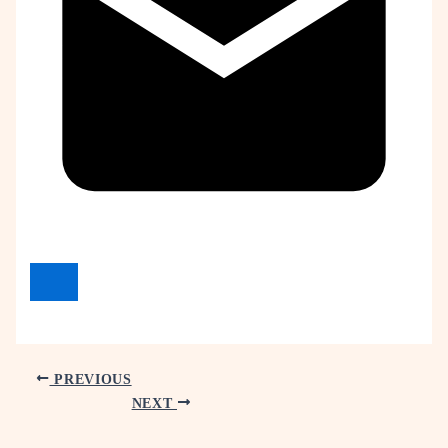
PREVIOUS
NEXT