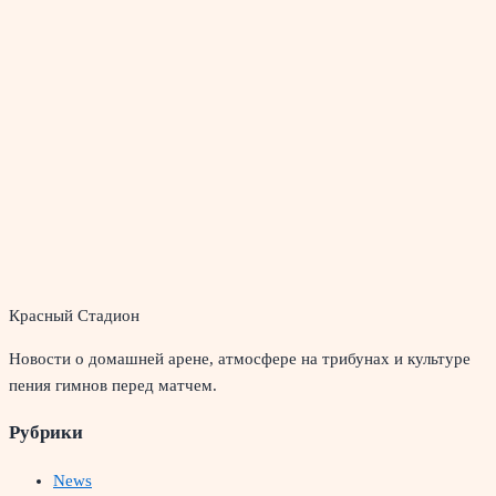
Красный Стадион
Новости о домашней арене, атмосфере на трибунах и культуре
пения гимнов перед матчем.
Рубрики
News