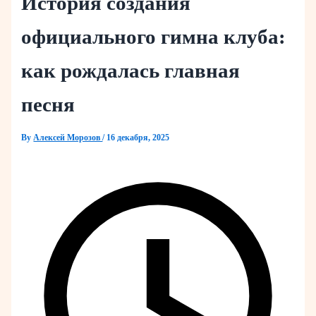
История создания
официального гимна клуба:
как рождалась главная
песня
By
Алексей Морозов
/
16 декабря, 2025