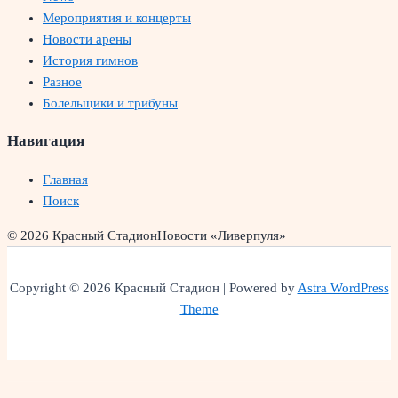
Мероприятия и концерты
Новости арены
История гимнов
Разное
Болельщики и трибуны
Навигация
Главная
Поиск
© 2026 Красный Стадион
Новости «Ливерпуля»
Copyright © 2026 Красный Стадион | Powered by
Astra WordPress
Theme