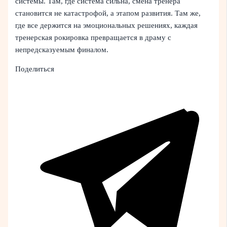
системы. Там, где система сильна, смена тренера
становится не катастрофой, а этапом развития. Там же,
где все держится на эмоциональных решениях, каждая
тренерская рокировка превращается в драму с
непредсказуемым финалом.
Поделиться