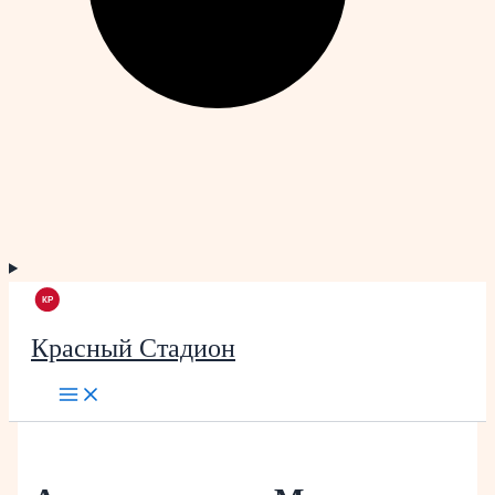
Красный Стадион