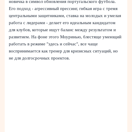
новичка в символ обновления португальского футбола.
Его подход - агрессивный прессинг, гибкая игра с тремя
центральными защитниками, ставка на молодых и умелая
работа с лидерами - делает его идеальным кандидатом
для клубов, которые ищут баланс между результатом и
развитием. На фоне этого Моуринью, блестяще умеющий
работать в режиме "здесь и сейчас", все чаще
воспринимается как тренер для кризисных ситуаций, но
не для долгосрочных проектов.