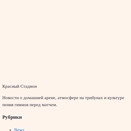
Красный Стадион
Новости о домашней арене, атмосфере на трибунах и культуре
пения гимнов перед матчем.
Рубрики
News