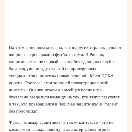
На этом фоне показательно, как в других странах решают
вопросы с тренерами и футболистами. В России,
например, уже не первый сезон обсуждают, как клубы
балансируют между ставкой на проверенных
специалистов и поиском новых решений. Матч ЦСКА
против "Ростова" стал хорошей иллюстрацией этой
дилеммы. Оценки игрокам армейцев после игры
буквально разделили команду на тех, кто тянул результат,
и тех, кто превращался в "кошмар защитника" и "талант
без проблеска".
Фраза "кошмар защитника" в таком контексте - это не
комплимент нападающему, а характеристика игрока