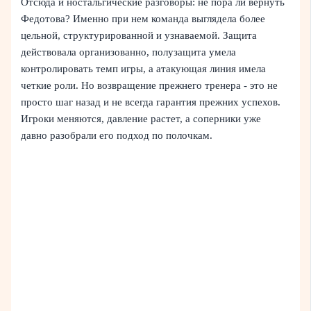
Отсюда и ностальгические разговоры: не пора ли вернуть
Федотова? Именно при нем команда выглядела более
цельной, структурированной и узнаваемой. Защита
действовала организованно, полузащита умела
контролировать темп игры, а атакующая линия имела
четкие роли. Но возвращение прежнего тренера - это не
просто шаг назад и не всегда гарантия прежних успехов.
Игроки меняются, давление растет, а соперники уже
давно разобрали его подход по полочкам.