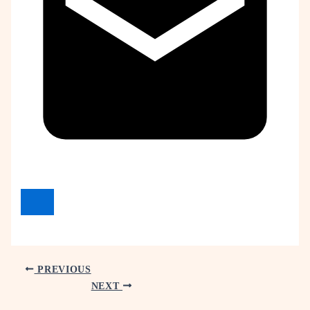
PREVIOUS
NEXT