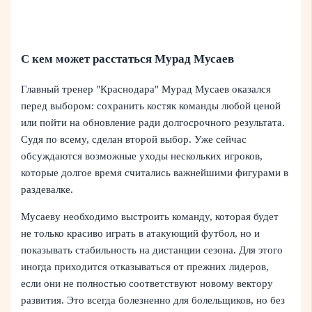
С кем может расстаться Мурад Мусаев
Главный тренер "Краснодара" Мурад Мусаев оказался
перед выбором: сохранить костяк команды любой ценой
или пойти на обновление ради долгосрочного результата.
Судя по всему, сделан второй выбор. Уже сейчас
обсуждаются возможные уходы нескольких игроков,
которые долгое время считались важнейшими фигурами в
раздевалке.
Мусаеву необходимо выстроить команду, которая будет
не только красиво играть в атакующий футбол, но и
показывать стабильность на дистанции сезона. Для этого
иногда приходится отказываться от прежних лидеров,
если они не полностью соответствуют новому вектору
развития. Это всегда болезненно для болельщиков, но без