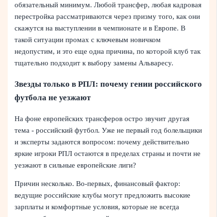
обязательный минимум. Любой трансфер, любая кадровая
перестройка рассматриваются через призму того, как они
скажутся на выступлении в чемпионате и в Европе. В
такой ситуации промах с ключевым новичком
недопустим, и это еще одна причина, по которой клуб так
тщательно подходит к выбору замены Альваресу.
Звезды только в РПЛ: почему гении российского
футбола не уезжают
На фоне европейских трансферов остро звучит другая
тема - российский футбол. Уже не первый год болельщики
и эксперты задаются вопросом: почему действительно
яркие игроки РПЛ остаются в пределах страны и почти не
уезжают в сильные европейские лиги?
Причин несколько. Во-первых, финансовый фактор:
ведущие российские клубы могут предложить высокие
зарплаты и комфортные условия, которые не всегда