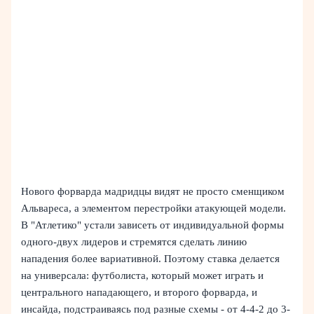
Нового форварда мадридцы видят не просто сменщиком
Альвареса, а элементом перестройки атакующей модели.
В "Атлетико" устали зависеть от индивидуальной формы
одного-двух лидеров и стремятся сделать линию
нападения более вариативной. Поэтому ставка делается
на универсала: футболиста, который может играть и
центрального нападающего, и второго форварда, и
инсайда, подстраиваясь под разные схемы - от 4-4-2 до 3-