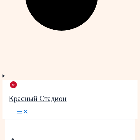
Красный Стадион