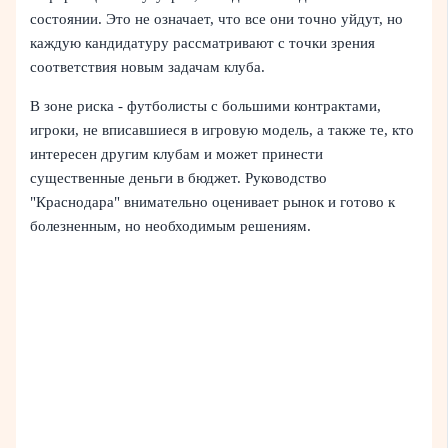
состоянии. Это не означает, что все они точно уйдут, но
каждую кандидатуру рассматривают с точки зрения
соответствия новым задачам клуба.
В зоне риска - футболисты с большими контрактами,
игроки, не вписавшиеся в игровую модель, а также те, кто
интересен другим клубам и может принести
существенные деньги в бюджет. Руководство
"Краснодара" внимательно оценивает рынок и готово к
болезненным, но необходимым решениям.