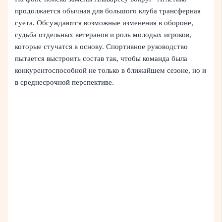
продолжается обычная для большого клуба трансферная
суета. Обсуждаются возможные изменения в обороне,
судьба отдельных ветеранов и роль молодых игроков,
которые стучатся в основу. Спортивное руководство
пытается выстроить состав так, чтобы команда была
конкурентоспособной не только в ближайшем сезоне, но и
в среднесрочной перспективе.