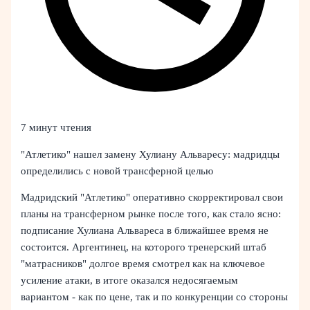
7 минут чтения
"Атлетико" нашел замену Хулиану Альваресу: мадридцы
определились с новой трансферной целью
Мадридский "Атлетико" оперативно скорректировал свои
планы на трансферном рынке после того, как стало ясно:
подписание Хулиана Альвареса в ближайшее время не
состоится. Аргентинец, на которого тренерский штаб
"матрасников" долгое время смотрел как на ключевое
усиление атаки, в итоге оказался недосягаемым
вариантом - как по цене, так и по конкуренции со стороны