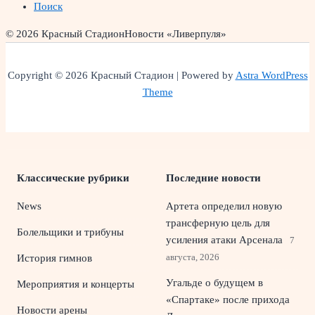
Поиск
© 2026 Красный Стадион
Новости «Ливерпуля»
Copyright © 2026 Красный Стадион | Powered by
Astra WordPress
Theme
Классические рубрики
Последние новости
News
Артета определил новую
трансферную цель для
Болельщики и трибуны
усиления атаки Арсенала
7
августа, 2026
История гимнов
Угальде о будущем в
Мероприятия и концерты
«Спартаке» после прихода
Новости арены