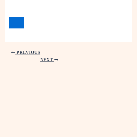
PREVIOUS
NEXT