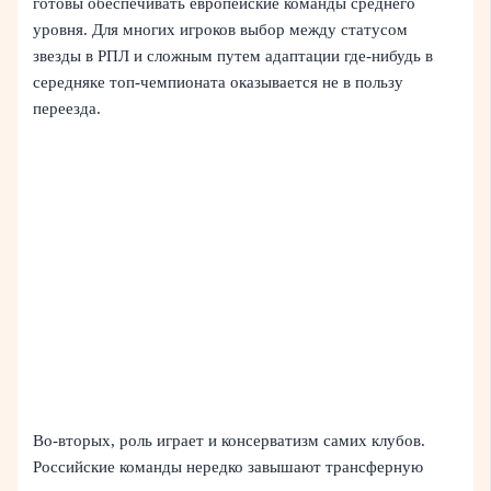
готовы обеспечивать европейские команды среднего
уровня. Для многих игроков выбор между статусом
звезды в РПЛ и сложным путем адаптации где-нибудь в
середняке топ-чемпионата оказывается не в пользу
переезда.
Во-вторых, роль играет и консерватизм самих клубов.
Российские команды нередко завышают трансферную