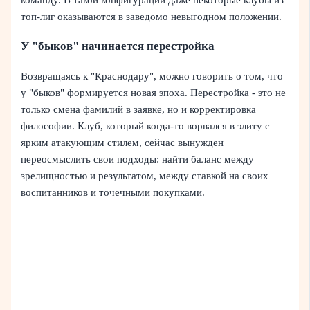
топ-лиг оказываются в заведомо невыгодном положении.
У "быков" начинается перестройка
Возвращаясь к "Краснодару", можно говорить о том, что
у "быков" формируется новая эпоха. Перестройка - это не
только смена фамилий в заявке, но и корректировка
философии. Клуб, который когда-то ворвался в элиту с
ярким атакующим стилем, сейчас вынужден
переосмыслить свои подходы: найти баланс между
зрелищностью и результатом, между ставкой на своих
воспитанников и точечными покупками.