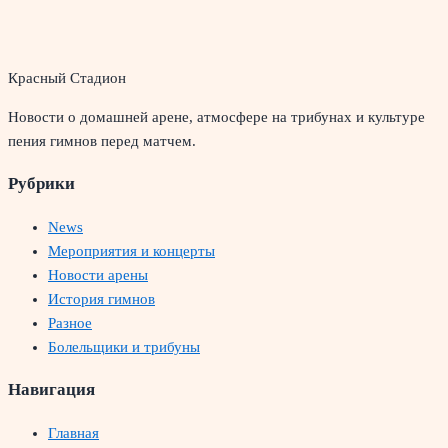
Красный Стадион
Новости о домашней арене, атмосфере на трибунах и культуре
пения гимнов перед матчем.
Рубрики
News
Мероприятия и концерты
Новости арены
История гимнов
Разное
Болельщики и трибуны
Навигация
Главная