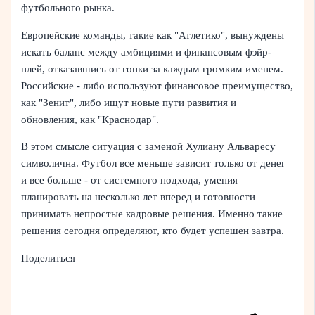
футбольного рынка.
Европейские команды, такие как "Атлетико", вынуждены
искать баланс между амбициями и финансовым фэйр-
плей, отказавшись от гонки за каждым громким именем.
Российские - либо используют финансовое преимущество,
как "Зенит", либо ищут новые пути развития и
обновления, как "Краснодар".
В этом смысле ситуация с заменой Хулиану Альваресу
символична. Футбол все меньше зависит только от денег
и все больше - от системного подхода, умения
планировать на несколько лет вперед и готовности
принимать непростые кадровые решения. Именно такие
решения сегодня определяют, кто будет успешен завтра.
Поделиться