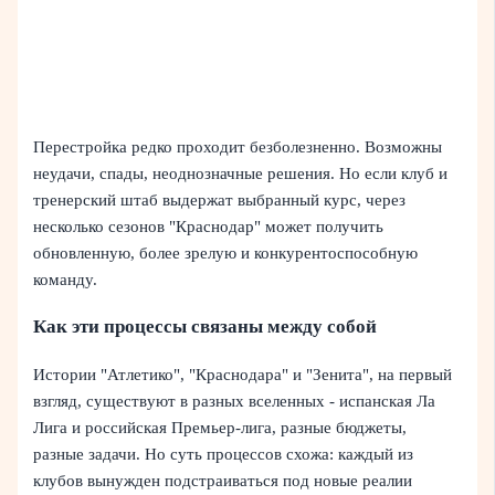
Перестройка редко проходит безболезненно. Возможны
неудачи, спады, неоднозначные решения. Но если клуб и
тренерский штаб выдержат выбранный курс, через
несколько сезонов "Краснодар" может получить
обновленную, более зрелую и конкурентоспособную
команду.
Как эти процессы связаны между собой
Истории "Атлетико", "Краснодара" и "Зенита", на первый
взгляд, существуют в разных вселенных - испанская Ла
Лига и российская Премьер-лига, разные бюджеты,
разные задачи. Но суть процессов схожа: каждый из
клубов вынужден подстраиваться под новые реалии