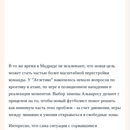
В то же время в Мадриде не исключают, что новая цель
может стать частью более масштабной перестройки
команды. У "Атлетико" накопилось немало вопросов по
креативу в атаке, по игре в позиционном нападении и
реализации моментов. Выбор замены Альваресу делают с
прицелом на то, чтобы новый футболист помог решить
как минимум часть этих проблем - за счет движения, игры
между линиями и умения открываться в свободные зоны.
Интересно, что сама ситуация с сорвавшимся