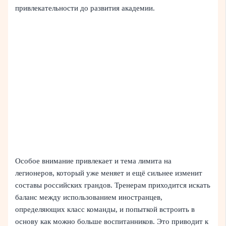
привлекательности до развития академии.
Особое внимание привлекает и тема лимита на
легионеров, который уже меняет и ещё сильнее изменит
составы российских грандов. Тренерам приходится искать
баланс между использованием иностранцев,
определяющих класс команды, и попыткой встроить в
основу как можно больше воспитанников. Это приводит к