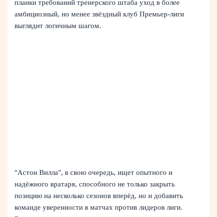
планки требований тренерского штаба уход в более
амбициозный, но менее звёздный клуб Премьер‑лиги
выглядит логичным шагом.
"Астон Вилла", в свою очередь, ищет опытного и
надёжного вратаря, способного не только закрыть
позицию на несколько сезонов вперёд, но и добавить
команде уверенности в матчах против лидеров лиги.