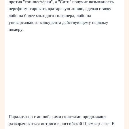
против "топ‑шестёрки", а "Сити" получит возможность
переформатировать вратарскую линию, сделав ставку
либо на более молодого голкипера, либо на
универсального конкурента действующему первому
номеру.
Параллельно с английскими сюжетами продолжают
разворачиваться интриги в российской Премьер‑лиге. В