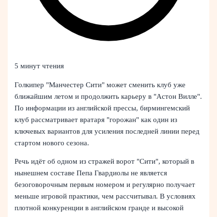
5 минут чтения
Голкипер "Манчестер Сити" может сменить клуб уже
ближайшим летом и продолжить карьеру в "Астон Вилле".
По информации из английской прессы, бирмингемский
клуб рассматривает вратаря "горожан" как один из
ключевых вариантов для усиления последней линии перед
стартом нового сезона.
Речь идёт об одном из стражей ворот "Сити", который в
нынешнем составе Пепа Гвардиолы не является
безоговорочным первым номером и регулярно получает
меньше игровой практики, чем рассчитывал. В условиях
плотной конкуренции в английском гранде и высокой