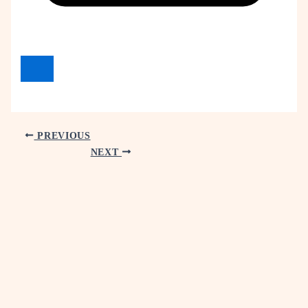
PREVIOUS
NEXT