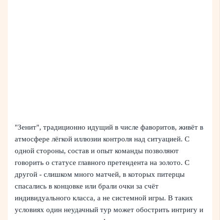
"Зенит", традиционно идущий в числе фаворитов, живёт в
атмосфере лёгкой иллюзии контроля над ситуацией. С
одной стороны, состав и опыт команды позволяют
говорить о статусе главного претендента на золото. С
другой - слишком много матчей, в которых питерцы
спасались в концовке или брали очки за счёт
индивидуального класса, а не системной игры. В таких
условиях один неудачный тур может обострить интригу и