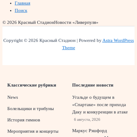
Главная
Поиск
© 2026 Красный Стадион
Новости «Ливерпуля»
Copyright © 2026 Красный Стадион | Powered by
Astra WordPress
Theme
Классические рубрики
Последние новости
News
Угальде о будущем в
«Спартаке» после прихода
Болельщики и трибуны
Даку и конкуренции в атаке
6 августа, 2026
История гимнов
Маркус Рэшфорд
Мероприятия и концерты