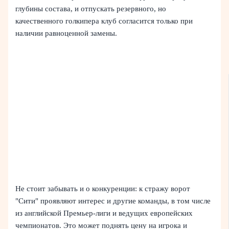
глубины состава, и отпускать резервного, но
качественного голкипера клуб согласится только при
наличии равноценной замены.
Не стоит забывать и о конкуренции: к стражу ворот
"Сити" проявляют интерес и другие команды, в том числе
из английской Премьер‑лиги и ведущих европейских
чемпионатов. Это может поднять цену на игрока и