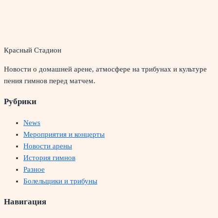
Красный Стадион
Новости о домашней арене, атмосфере на трибунах и культуре
пения гимнов перед матчем.
Рубрики
News
Мероприятия и концерты
Новости арены
История гимнов
Разное
Болельщики и трибуны
Навигация