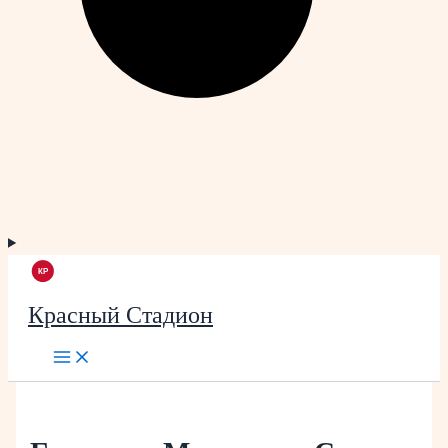
Красный Стадион