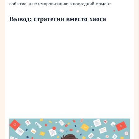
событие, а не импровизацию в последний момент.
Вывод: стратегия вместо хаоса