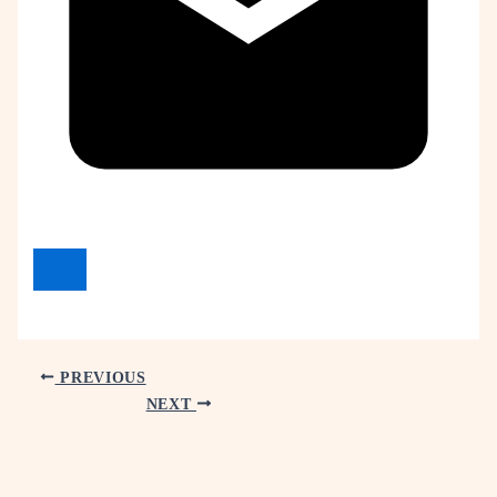
PREVIOUS
NEXT