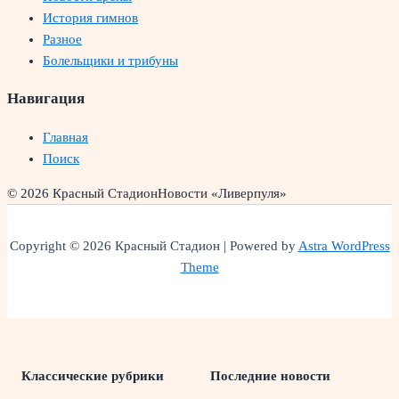
История гимнов
Разное
Болельщики и трибуны
Навигация
Главная
Поиск
© 2026 Красный Стадион
Новости «Ливерпуля»
Copyright © 2026 Красный Стадион | Powered by
Astra WordPress
Theme
Классические рубрики
Последние новости