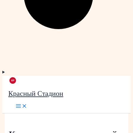
Красный Стадион