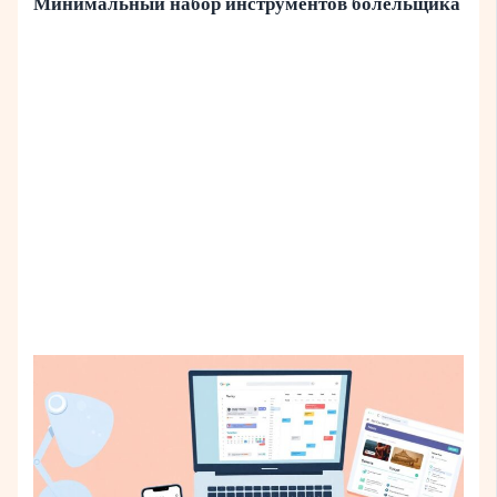
Минимальный набор инструментов болельщика