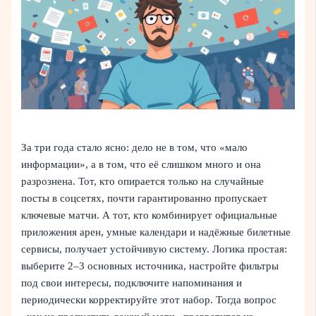
За три года стало ясно: дело не в том, что «мало
информации», а в том, что её слишком много и она
разрознена. Тот, кто опирается только на случайные
посты в соцсетях, почти гарантированно пропускает
ключевые матчи. А тот, кто комбинирует официальные
приложения арен, умные календари и надёжные билетные
сервисы, получает устойчивую систему. Логика простая:
выберите 2–3 основных источника, настройте фильтры
под свои интересы, подключите напоминания и
периодически корректируйте этот набор. Тогда вопрос