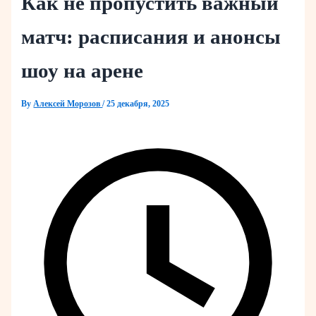
Как не пропустить важный
матч: расписания и анонсы
шоу на арене
By
Алексей Морозов
/
25 декабря, 2025