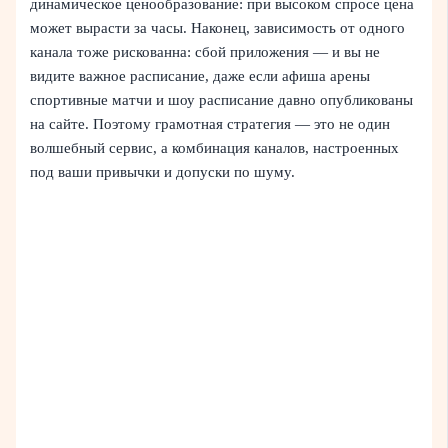
динамическое ценообразование: при высоком спросе цена
может вырасти за часы. Наконец, зависимость от одного
канала тоже рискованна: сбой приложения — и вы не
видите важное расписание, даже если афиша арены
спортивные матчи и шоу расписание давно опубликованы
на сайте. Поэтому грамотная стратегия — это не один
волшебный сервис, а комбинация каналов, настроенных
под ваши привычки и допуски по шуму.