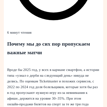
6 минут чтения
Почему мы до сих пор пропускаем
важные матчи
Вроде бы 2025 год, у всех в кармане смартфон, а истории
типа «узнал о дерби на следующий день» никуда не
делись. По оценкам Ticketmaster и похожих сервисов, с
2022 по 2024 год доля болельщиков, которые хотя бы раз
в год пропускают нужную игру из‑за невнимания к
афише, держится на уровне 30–35%. При этом
онлайн‑продажи билетов на спорт за те же три года