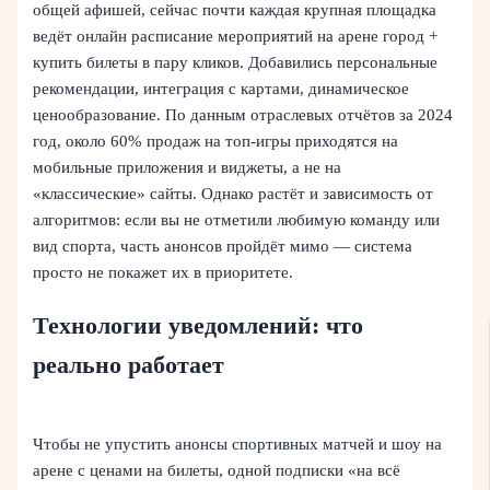
общей афишей, сейчас почти каждая крупная площадка
ведёт онлайн расписание мероприятий на арене город +
купить билеты в пару кликов. Добавились персональные
рекомендации, интеграция с картами, динамическое
ценообразование. По данным отраслевых отчётов за 2024
год, около 60% продаж на топ‑игры приходятся на
мобильные приложения и виджеты, а не на
«классические» сайты. Однако растёт и зависимость от
алгоритмов: если вы не отметили любимую команду или
вид спорта, часть анонсов пройдёт мимо — система
просто не покажет их в приоритете.
Технологии уведомлений: что
реально работает
Чтобы не упустить анонсы спортивных матчей и шоу на
арене с ценами на билеты, одной подписки «на всё