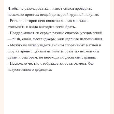
Чтобы не разочароваться, имеет смысл проверить
несколько простых вещей до первой крупной покупки.
- Есть ли истории цен: понятно ли, как менялась
стоимость и когда выгоднее всего брать.
- Поддерживает ли сервис разные способы уведомлений
— push, email, мессенджеры, календарные напоминания.
- Можно ли легко увидеть анонсы спортивных матчей и
шоу на арене с ценами на билеты сразу по нескольким
датам и секторам, не переходя по десяткам страниц.
- Насколько честно отображается остаток мест, без
искусственного дефицита.