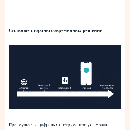
Сильные стороны современных решений
Преимущества цифровых инструментов уже можно