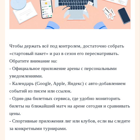
Чтобы держать всё под контролем, достаточно собрать
«стартовый пакет» и раз в сезон его пересматривать.
Обратите внимание на:
- Официальное приложение арены с персональными
уведомлениями.
- Календарь (Google, Apple, Яндекс) с авто‑добавлением
событий из писем или ссылок.
- Один‑два билетных сервиса, где удобно мониторить
билеты на ближайший матч на арене сегодня и сравнивать
цены.
- Спортивные приложения лиг или клубов, если вы следите
за конкретными турнирами.