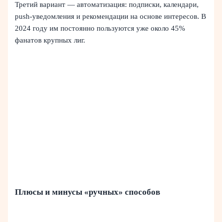
Третий вариант — автоматизация: подписки, календари,
push‑уведомления и рекомендации на основе интересов. В
2024 году им постоянно пользуются уже около 45%
фанатов крупных лиг.
Плюсы и минусы «ручных» способов