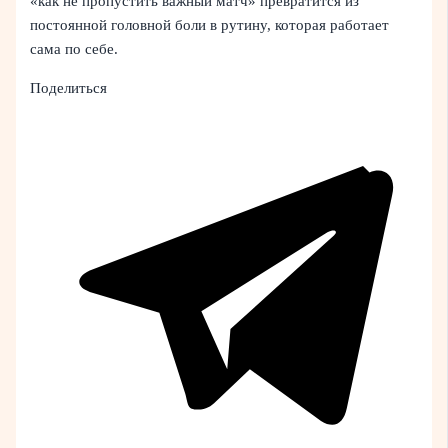
«как не пропустить важный матч» превратится из
постоянной головной боли в рутину, которая работает
сама по себе.
Поделиться