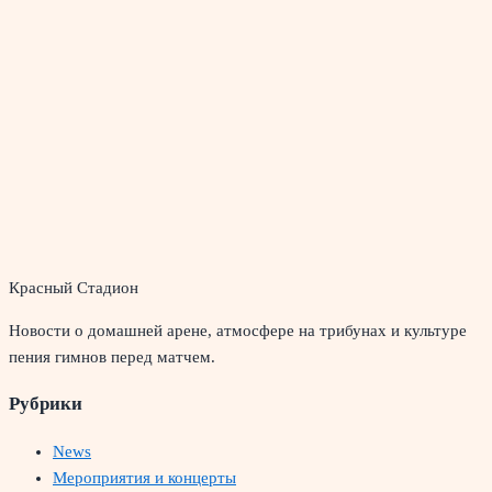
Красный Стадион
Новости о домашней арене, атмосфере на трибунах и культуре
пения гимнов перед матчем.
Рубрики
News
Мероприятия и концерты