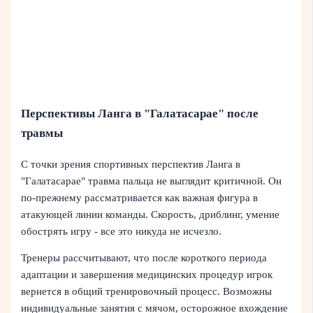
Перспективы Ланга в "Галатасарае" после
травмы
С точки зрения спортивных перспектив Ланга в
"Галатасарае" травма пальца не выглядит критичной. Он
по-прежнему рассматривается как важная фигура в
атакующей линии команды. Скорость, дриблинг, умение
обострять игру - все это никуда не исчезло.
Тренеры рассчитывают, что после короткого периода
адаптации и завершения медицинских процедур игрок
вернется в общий тренировочный процесс. Возможны
индивидуальные занятия с мячом, осторожное вхождение