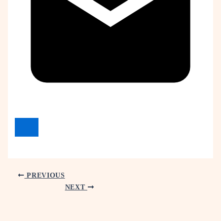
PREVIOUS
NEXT