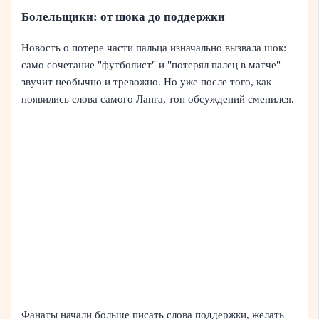
Болельщики: от шока до поддержки
Новость о потере части пальца изначально вызвала шок:
само сочетание "футболист" и "потерял палец в матче"
звучит необычно и тревожно. Но уже после того, как
появились слова самого Ланга, тон обсуждений сменился.
Фанаты начали больше писать слова поддержки, желать