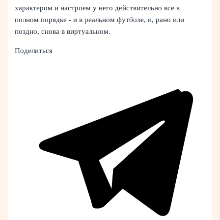
характером и настроем у него действительно все в
полном порядке - и в реальном футболе, и, рано или
поздно, снова в виртуальном.
Поделиться