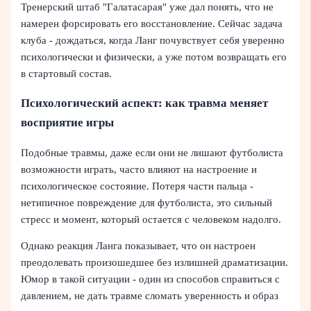
Тренерский штаб "Галатасарая" уже дал понять, что не
намерен форсировать его восстановление. Сейчас задача
клуба - дождаться, когда Ланг почувствует себя уверенно
психологически и физически, а уже потом возвращать его
в стартовый состав.
Психологический аспект: как травма меняет
восприятие игры
Подобные травмы, даже если они не лишают футболиста
возможности играть, часто влияют на настроение и
психологическое состояние. Потеря части пальца -
нетипичное повреждение для футболиста, это сильный
стресс и момент, который остается с человеком надолго.
Однако реакция Ланга показывает, что он настроен
преодолевать произошедшее без излишней драматизации.
Юмор в такой ситуации - один из способов справиться с
давлением, не дать травме сломать уверенность и образ