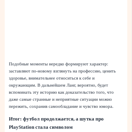
Подобные моменты нередко формируют характер:
заставляют по-новому взглянуть на профессию, ценить
здоровье, внимательнее относиться к себе и
окружающим. В дальнейшем Ланг, вероятно, будет
вспоминать эту историю как доказательство того, что
даже самые странные и неприятные ситуации можно
пережить, сохранив самообладание и чувство юмора.
Итог: футбол продолжается, а шутка про
PlayStation стала символом