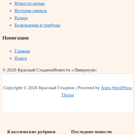
Новости арены
История гимнов
Разное
Болельщики и трибуны
Навигация
Главная
Поиск
© 2026 Красный Стадион
Новости «Ливерпуля»
Copyright © 2026 Красный Стадион | Powered by
Astra WordPress
Theme
Классические рубрики
Последние новости