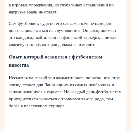
в игровые упражнения, но глобальных ограничений по
нагрузке врачи не ставят.
Сам футболист, судя по его словам, тоже не намерен
долго зацикливаться на случившемся. Он воспринимает
это как досадный эпизод на фоне всей карьеры, а не как
ключевую точку, которая должна ее изменить.
Опыт, который останется с футболистом
навсегда
Несмотря на легкий тон комментариев, понятно, что этот
эпизод станет для Ланга одним из самых необычных и
запоминающихся в карьере. Не каждый день футболистам
приходится сталкиваться с травмами такого рода, тем
более в престижном турнире.