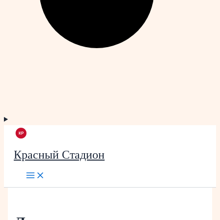
Красный Стадион