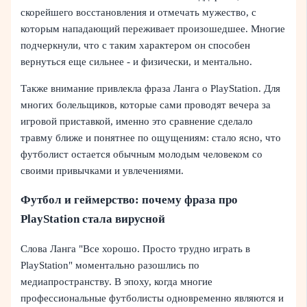
скорейшего восстановления и отмечать мужество, с
которым нападающий переживает произошедшее. Многие
подчеркнули, что с таким характером он способен
вернуться еще сильнее - и физически, и ментально.
Также внимание привлекла фраза Ланга о PlayStation. Для
многих болельщиков, которые сами проводят вечера за
игровой приставкой, именно это сравнение сделало
травму ближе и понятнее по ощущениям: стало ясно, что
футболист остается обычным молодым человеком со
своими привычками и увлечениями.
Футбол и геймерство: почему фраза про
PlayStation стала вирусной
Слова Ланга "Все хорошо. Просто трудно играть в
PlayStation" моментально разошлись по
медиапространству. В эпоху, когда многие
профессиональные футболисты одновременно являются и