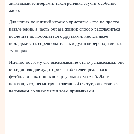
активными геймерами, такая реплика звучит особенно
живо.
Для новых поколений игроков приставка - это не просто
развлечение, а часть образа жизни: способ расслабиться
после матча, пообщаться с друзьями, иногда даже
поддерживать соревновательный дух в киберспортивных
турнирах.
Именно поэтому его высказывание стало узнаваемым: оно
объединило две аудитории - любителей реального
футбола и поклонников виртуальных матчей. Ланг
показал, что, несмотря на звездный статус, он остается
человеком со знакомыми всем привычками.