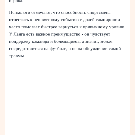
игрока.
Психологи отмечают, что способность спортсмена
отнестись к неприятному событию с долей самоиронии
часто помогает быстрее вернуться к привычному уровню.
У Ланга есть важное преимущество - он чувствует
поддержку команды и болельщиков, а значит, может
сосредоточиться на футболе, а не на обсуждении самой
травмы.