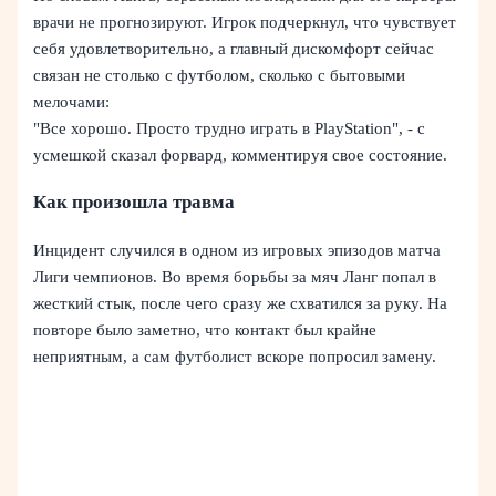
врачи не прогнозируют. Игрок подчеркнул, что чувствует
себя удовлетворительно, а главный дискомфорт сейчас
связан не столько с футболом, сколько с бытовыми
мелочами:
"Все хорошо. Просто трудно играть в PlayStation", - с
усмешкой сказал форвард, комментируя свое состояние.
Как произошла травма
Инцидент случился в одном из игровых эпизодов матча
Лиги чемпионов. Во время борьбы за мяч Ланг попал в
жесткий стык, после чего сразу же схватился за руку. На
повторе было заметно, что контакт был крайне
неприятным, а сам футболист вскоре попросил замену.