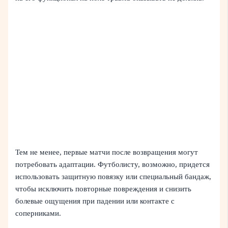
Тем не менее, первые матчи после возвращения могут
потребовать адаптации. Футболисту, возможно, придется
использовать защитную повязку или специальный бандаж,
чтобы исключить повторные повреждения и снизить
болевые ощущения при падении или контакте с
соперниками.