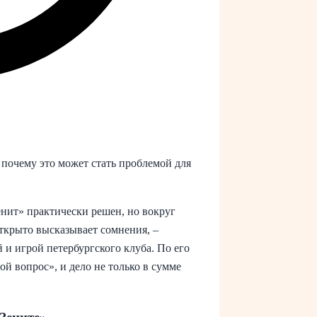
 почему это может стать проблемой для
нит» практически решен, но вокруг
открыто высказывает сомнения, –
 и игрой петербургского клуба. По его
й вопрос», и дело не только в сумме