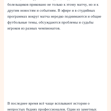
болельщиков приковано не только к этому матчу, но и к
другим новостям и событиям. В эфире и в студийных
программах вокруг матча нередко поднимаются и общие
футбольные темы, обсуждаются проблемы и судьбы
игроков из разных чемпионатов.
В последнее время всё чаще всплывают истории о
непростых буднях профессионалов. Один из заметных