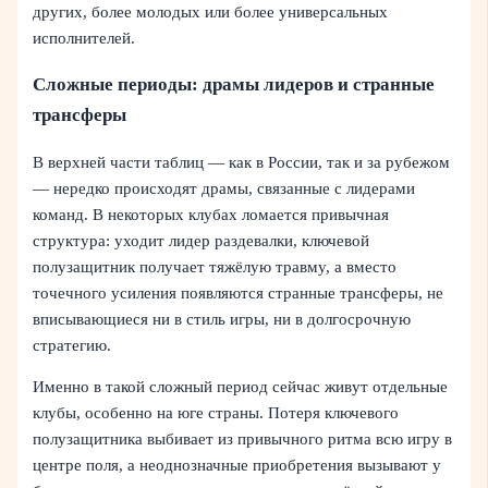
других, более молодых или более универсальных
исполнителей.
Сложные периоды: драмы лидеров и странные
трансферы
В верхней части таблиц — как в России, так и за рубежом
— нередко происходят драмы, связанные с лидерами
команд. В некоторых клубах ломается привычная
структура: уходит лидер раздевалки, ключевой
полузащитник получает тяжёлую травму, а вместо
точечного усиления появляются странные трансферы, не
вписывающиеся ни в стиль игры, ни в долгосрочную
стратегию.
Именно в такой сложный период сейчас живут отдельные
клубы, особенно на юге страны. Потеря ключевого
полузащитника выбивает из привычного ритма всю игру в
центре поля, а неоднозначные приобретения вызывают у