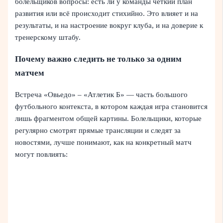
болельщиков вопросы: есть ли у команды чёткий план
развития или всё происходит стихийно. Это влияет и на
результаты, и на настроение вокруг клуба, и на доверие к
тренерскому штабу.
Почему важно следить не только за одним
матчем
Встреча «Овьедо» – «Атлетик Б» — часть большого
футбольного контекста, в котором каждая игра становится
лишь фрагментом общей картины. Болельщики, которые
регулярно смотрят прямые трансляции и следят за
новостями, лучше понимают, как на конкретный матч
могут повлиять: