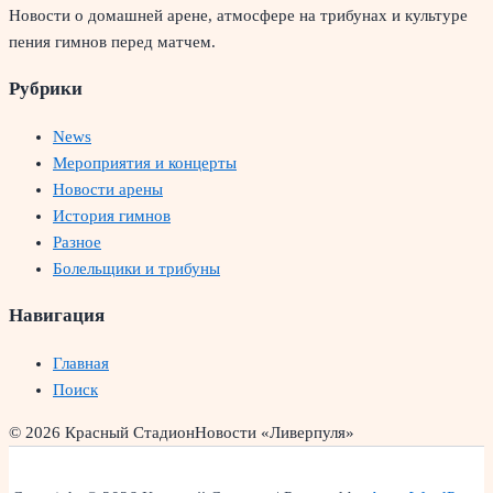
Новости о домашней арене, атмосфере на трибунах и культуре
пения гимнов перед матчем.
Рубрики
News
Мероприятия и концерты
Новости арены
История гимнов
Разное
Болельщики и трибуны
Навигация
Главная
Поиск
© 2026 Красный Стадион
Новости «Ливерпуля»