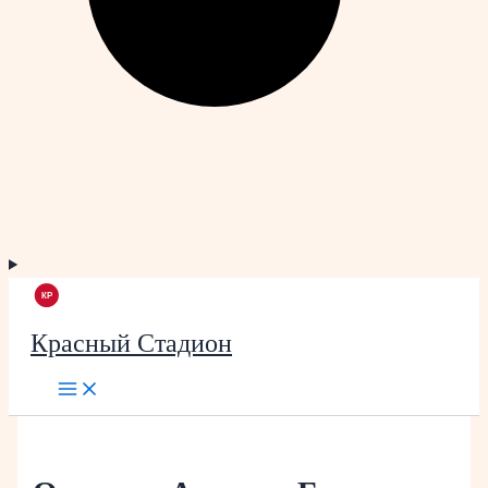
Красный Стадион