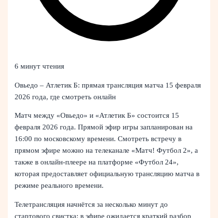
6 минут чтения
Овьедо – Атлетик Б: прямая трансляция матча 15 февраля
2026 года, где смотреть онлайн
Матч между «Овьедо» и «Атлетик Б» состоится 15
февраля 2026 года. Прямой эфир игры запланирован на
16:00 по московскому времени. Смотреть встречу в
прямом эфире можно на телеканале «Матч! Футбол 2», а
также в онлайн-плеере на платформе «Футбол 24»,
которая предоставляет официальную трансляцию матча в
режиме реального времени.
Телетрансляция начнётся за несколько минут до
стартового свистка: в эфире ожидается краткий разбор