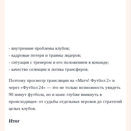
- внутренние проблемы клубов;
- кадровые потери и травмы лидеров;
- ситуация с тренером и его положением в команде;
- качество селекции и логика трансферов.
Поэтому просмотр трансляции на «Матч! Футбол 2» и
через «Футбол 24» — это не только возможность увидеть
90 минут футбола, но и шанс глубже вникнуть в
происходящее: от судьбы отдельных игроков до стратегий
целых клубов.
Итог