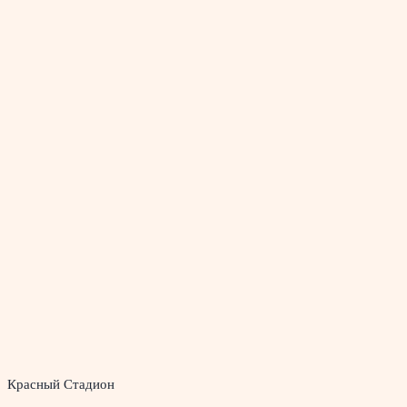
Красный Стадион