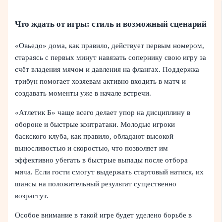
Что ждать от игры: стиль и возможный сценарий
«Овьедо» дома, как правило, действует первым номером,
стараясь с первых минут навязать сопернику свою игру за
счёт владения мячом и давления на флангах. Поддержка
трибун помогает хозяевам активно входить в матч и
создавать моменты уже в начале встречи.
«Атлетик Б» чаще всего делает упор на дисциплину в
обороне и быстрые контратаки. Молодые игроки
баскского клуба, как правило, обладают высокой
выносливостью и скоростью, что позволяет им
эффективно убегать в быстрые выпады после отбора
мяча. Если гости смогут выдержать стартовый натиск, их
шансы на положительный результат существенно
возрастут.
Особое внимание в такой игре будет уделено борьбе в