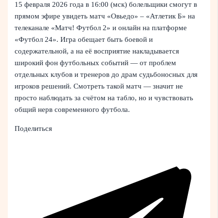
15 февраля 2026 года в 16:00 (мск) болельщики смогут в
прямом эфире увидеть матч «Овьедо» – «Атлетик Б» на
телеканале «Матч! Футбол 2» и онлайн на платформе
«Футбол 24». Игра обещает быть боевой и
содержательной, а на её восприятие накладывается
широкий фон футбольных событий — от проблем
отдельных клубов и тренеров до драм судьбоносных для
игроков решений. Смотреть такой матч — значит не
просто наблюдать за счётом на табло, но и чувствовать
общий нерв современного футбола.
Поделиться