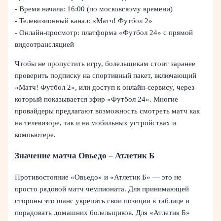
- Время начала: 16:00 (по московскому времени)
- Телевизионный канал: «Матч! Футбол 2»
- Онлайн-просмотр: платформа «Футбол 24» с прямой
видеотрансляцией
Чтобы не пропустить игру, болельщикам стоит заранее
проверить подписку на спортивный пакет, включающий
«Матч! Футбол 2», или доступ к онлайн-сервису, через
который показывается эфир «Футбол 24». Многие
провайдеры предлагают возможность смотреть матч как
на телевизоре, так и на мобильных устройствах и
компьютере.
Значение матча Овьедо – Атлетик Б
Противостояние «Овьедо» и «Атлетик Б» — это не
просто рядовой матч чемпионата. Для принимающей
стороны это шанс укрепить свои позиции в таблице и
порадовать домашних болельщиков. Для «Атлетик Б»