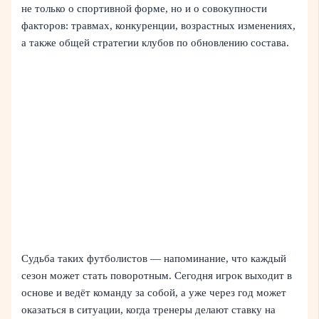
не только о спортивной форме, но и о совокупности
факторов: травмах, конкуренции, возрастных изменениях,
а также общей стратегии клубов по обновлению состава.
Судьба таких футболистов — напоминание, что каждый
сезон может стать поворотным. Сегодня игрок выходит в
основе и ведёт команду за собой, а уже через год может
оказаться в ситуации, когда тренеры делают ставку на