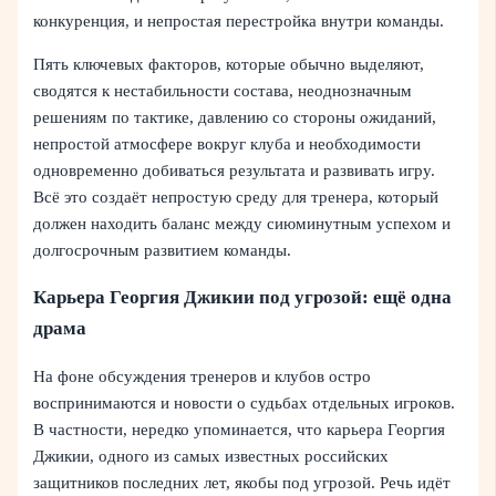
конкуренция, и непростая перестройка внутри команды.
Пять ключевых факторов, которые обычно выделяют,
сводятся к нестабильности состава, неоднозначным
решениям по тактике, давлению со стороны ожиданий,
непростой атмосфере вокруг клуба и необходимости
одновременно добиваться результата и развивать игру.
Всё это создаёт непростую среду для тренера, который
должен находить баланс между сиюминутным успехом и
долгосрочным развитием команды.
Карьера Георгия Джикии под угрозой: ещё одна
драма
На фоне обсуждения тренеров и клубов остро
воспринимаются и новости о судьбах отдельных игроков.
В частности, нередко упоминается, что карьера Георгия
Джикии, одного из самых известных российских
защитников последних лет, якобы под угрозой. Речь идёт