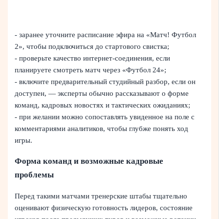
- заранее уточните расписание эфира на «Матч! Футбол
2», чтобы подключиться до стартового свистка;
- проверьте качество интернет-соединения, если
планируете смотреть матч через «Футбол 24»;
- включите предварительный студийный разбор, если он
доступен, — эксперты обычно рассказывают о форме
команд, кадровых новостях и тактических ожиданиях;
- при желании можно сопоставлять увиденное на поле с
комментариями аналитиков, чтобы глубже понять ход
игры.
Форма команд и возможные кадровые
проблемы
Перед такими матчами тренерские штабы тщательно
оценивают физическую готовность лидеров, состояние