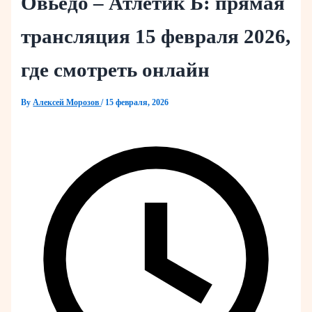
Овьедо – Атлетик Б: прямая
трансляция 15 февраля 2026,
где смотреть онлайн
By
Алексей Морозов
/
15 февраля, 2026