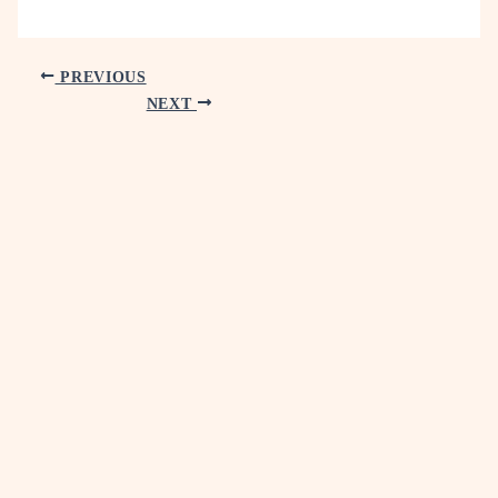
PREVIOUS
NEXT