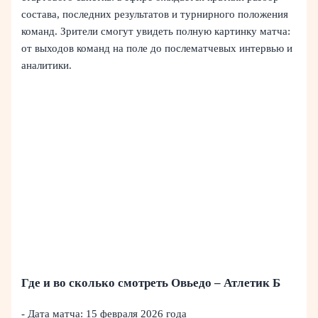
состава, последних результатов и турнирного положения
команд. Зрители смогут увидеть полную картинку матча:
от выходов команд на поле до послематчевых интервью и
аналитики.
Где и во сколько смотреть Овьедо – Атлетик Б
- Дата матча: 15 февраля 2026 года