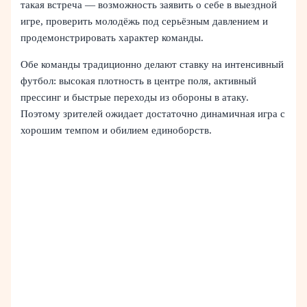
такая встреча — возможность заявить о себе в выездной
игре, проверить молодёжь под серьёзным давлением и
продемонстрировать характер команды.
Обе команды традиционно делают ставку на интенсивный
футбол: высокая плотность в центре поля, активный
прессинг и быстрые переходы из обороны в атаку.
Поэтому зрителей ожидает достаточно динамичная игра с
хорошим темпом и обилием единоборств.