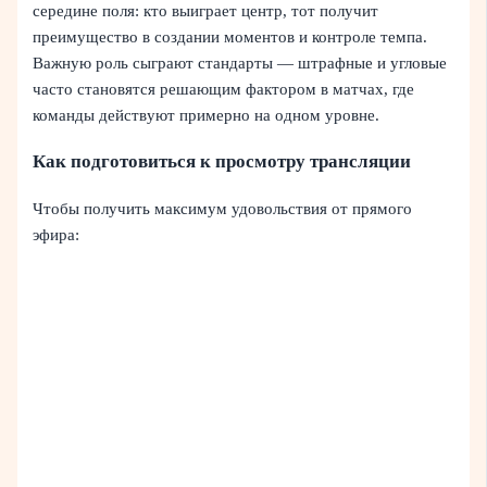
середине поля: кто выиграет центр, тот получит
преимущество в создании моментов и контроле темпа.
Важную роль сыграют стандарты — штрафные и угловые
часто становятся решающим фактором в матчах, где
команды действуют примерно на одном уровне.
Как подготовиться к просмотру трансляции
Чтобы получить максимум удовольствия от прямого
эфира: