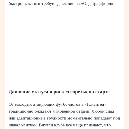
быстро, как того требует давление на «Олд Траффорд».
Давление статуса и риск «сгореть» на старте
От молодых атакующих футболистов в «Юнайтед»
традиционно ожидают мгновенной отдачи. Любой спад
или адаптационные трудности моментально попадают под
шквал критики. Внутри клуба всё чаще признают, что