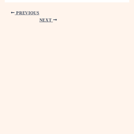
PREVIOUS
NEXT