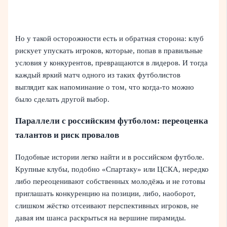
Но у такой осторожности есть и обратная сторона: клуб
рискует упускать игроков, которые, попав в правильные
условия у конкурентов, превращаются в лидеров. И тогда
каждый яркий матч одного из таких футболистов
выглядит как напоминание о том, что когда-то можно
было сделать другой выбор.
Параллели с российским футболом: переоценка
талантов и риск провалов
Подобные истории легко найти и в российском футболе.
Крупные клубы, подобно «Спартаку» или ЦСКА, нередко
либо переоценивают собственных молодёжь и не готовы
приглашать конкуренцию на позиции, либо, наоборот,
слишком жёстко отсеивают перспективных игроков, не
давая им шанса раскрыться на вершине пирамиды.