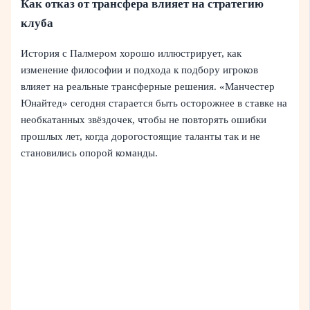
Как отказ от трансфера влияет на стратегию
клуба
История с Палмером хорошо иллюстрирует, как
изменение философии и подхода к подбору игроков
влияет на реальные трансферные решения. «Манчестер
Юнайтед» сегодня старается быть осторожнее в ставке на
необкатанных звёздочек, чтобы не повторять ошибки
прошлых лет, когда дорогостоящие таланты так и не
становились опорой команды.