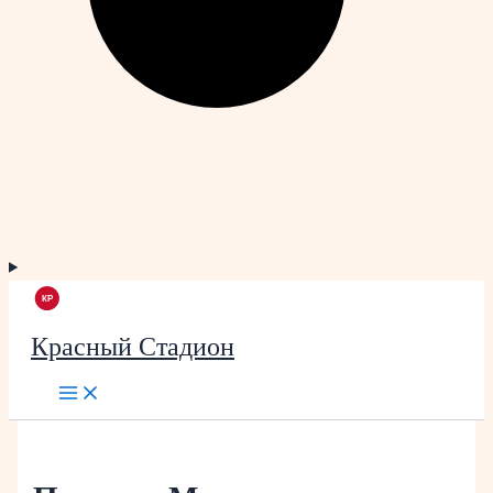
Красный Стадион