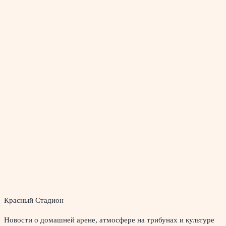
Красный Стадион
Новости о домашней арене, атмосфере на трибунах и культуре