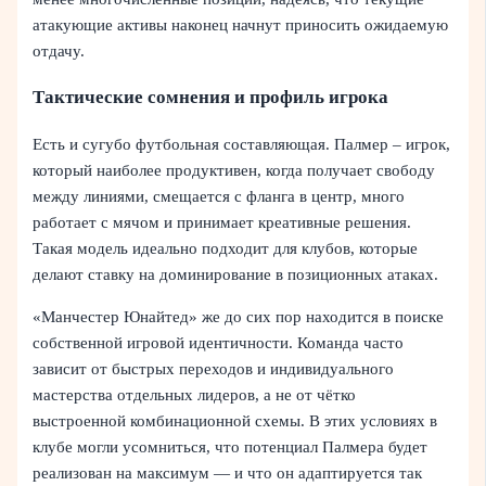
атакующие активы наконец начнут приносить ожидаемую
отдачу.
Тактические сомнения и профиль игрока
Есть и сугубо футбольная составляющая. Палмер – игрок,
который наиболее продуктивен, когда получает свободу
между линиями, смещается с фланга в центр, много
работает с мячом и принимает креативные решения.
Такая модель идеально подходит для клубов, которые
делают ставку на доминирование в позиционных атаках.
«Манчестер Юнайтед» же до сих пор находится в поиске
собственной игровой идентичности. Команда часто
зависит от быстрых переходов и индивидуального
мастерства отдельных лидеров, а не от чётко
выстроенной комбинационной схемы. В этих условиях в
клубе могли усомниться, что потенциал Палмера будет
реализован на максимум — и что он адаптируется так