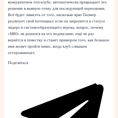
конкурентном топ-клубе, автоматически превращает это
решение в важную точку для последующей переоценки.
Всё будет зависеть от того, насколько ярко Палмер
реализует свой потенциал: если он закрепится в статусе
лидера и системообразующего игрока, вопрос, почему
«МЮ» не решился на его подписание, ещё не раз
вернётся в повестку и станет примером того, как большое
имя может пройти мимо, когда клуб слишком
осторожничает.
Поделиться