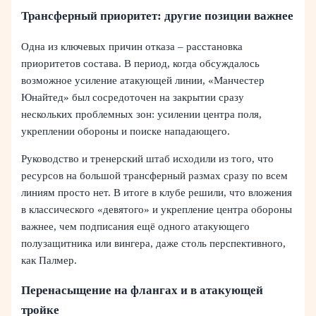
Трансферный приоритет: другие позиции важнее
Одна из ключевых причин отказа – расстановка
приоритетов состава. В период, когда обсуждалось
возможное усиление атакующей линии, «Манчестер
Юнайтед» был сосредоточен на закрытии сразу
нескольких проблемных зон: усилении центра поля,
укреплении обороны и поиске нападающего.
Руководство и тренерский штаб исходили из того, что
ресурсов на большой трансферный размах сразу по всем
линиям просто нет. В итоге в клубе решили, что вложения
в классического «девятого» и укрепление центра обороны
важнее, чем подписания ещё одного атакующего
полузащитника или вингера, даже столь перспективного,
как Палмер.
Перенасыщение на флангах и в атакующей
тройке