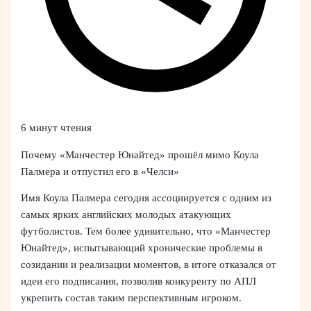
6 минут чтения
Почему «Манчестер Юнайтед» прошёл мимо Коула
Палмера и отпустил его в «Челси»
Имя Коула Палмера сегодня ассоциируется с одним из
самых ярких английских молодых атакующих
футболистов. Тем более удивительно, что «Манчестер
Юнайтед», испытывающий хронические проблемы в
созидании и реализации моментов, в итоге отказался от
идеи его подписания, позволив конкуренту по АПЛ
укрепить состав таким перспективным игроком.