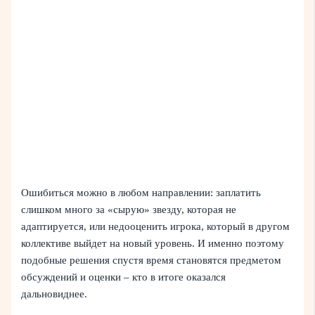
Ошибиться можно в любом направлении: заплатить
слишком много за «сырую» звезду, которая не
адаптируется, или недооценить игрока, который в другом
коллективе выйдет на новый уровень. И именно поэтому
подобные решения спустя время становятся предметом
обсуждений и оценки – кто в итоге оказался
дальновиднее.