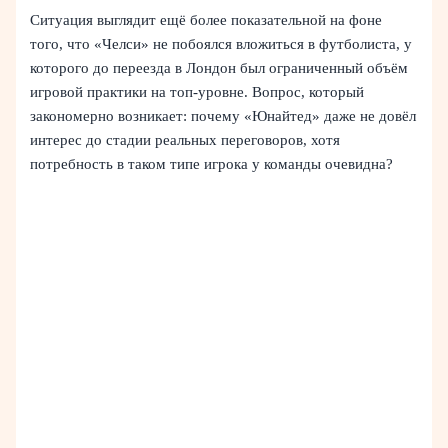
Ситуация выглядит ещё более показательной на фоне
того, что «Челси» не побоялся вложиться в футболиста, у
которого до переезда в Лондон был ограниченный объём
игровой практики на топ-уровне. Вопрос, который
закономерно возникает: почему «Юнайтед» даже не довёл
интерес до стадии реальных переговоров, хотя
потребность в таком типе игрока у команды очевидна?