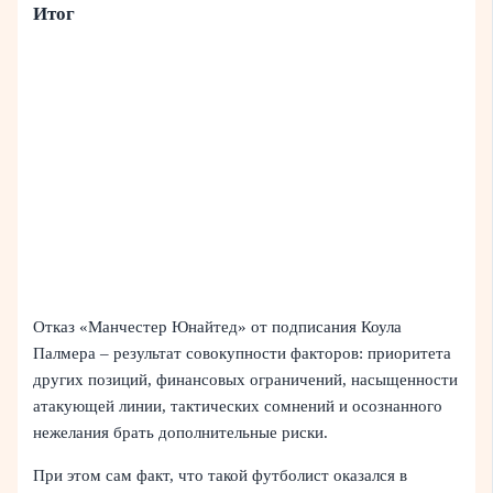
Итог
Отказ «Манчестер Юнайтед» от подписания Коула
Палмера – результат совокупности факторов: приоритета
других позиций, финансовых ограничений, насыщенности
атакующей линии, тактических сомнений и осознанного
нежелания брать дополнительные риски.
При этом сам факт, что такой футболист оказался в