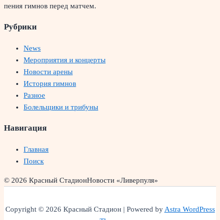
пения гимнов перед матчем.
Рубрики
News
Мероприятия и концерты
Новости арены
История гимнов
Разное
Болельщики и трибуны
Навигация
Главная
Поиск
© 2026 Красный Стадион
Новости «Ливерпуля»
Copyright © 2026 Красный Стадион | Powered by
Astra WordPress