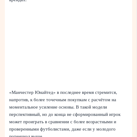
«Манчестер Юнайтед» в последнее время стремится,
напротив, к более точечным покупкам с расчётом на
моментальное усиление основы. В такой модели
перспективный, но до конца не сформированный игрок
может проиграть в сравнении с более возрастными и
проверенными футболистами, даже если у молодого
потенциал выше.