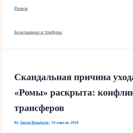
Разное
Болельщики и трибуны
Скандальная причина уход
«Ромы» раскрыта: конфлик
трансферов
By
Антон Воробьёв
/
24 апреля, 2026