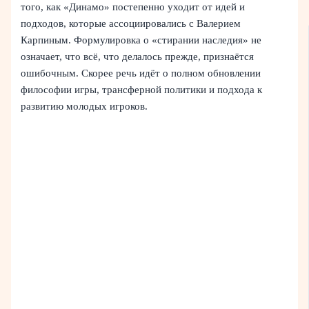
того, как «Динамо» постепенно уходит от идей и
подходов, которые ассоциировались с Валерием
Карпиным. Формулировка о «стирании наследия» не
означает, что всё, что делалось прежде, признаётся
ошибочным. Скорее речь идёт о полном обновлении
философии игры, трансферной политики и подхода к
развитию молодых игроков.