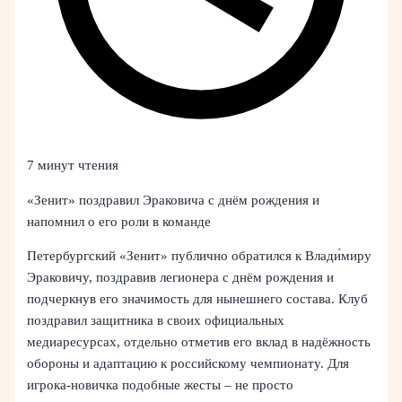
7 минут чтения
«Зенит» поздравил Эраковича с днём рождения и
напомнил о его роли в команде
Петербургский «Зенит» публично обратился к Влади́миру
Эраковичу, поздравив легионера с днём рождения и
подчеркнув его значимость для нынешнего состава. Клуб
поздравил защитника в своих официальных
медиаресурсах, отдельно отметив его вклад в надёжность
обороны и адаптацию к российскому чемпионату. Для
игрока-новичка подобные жесты – не просто