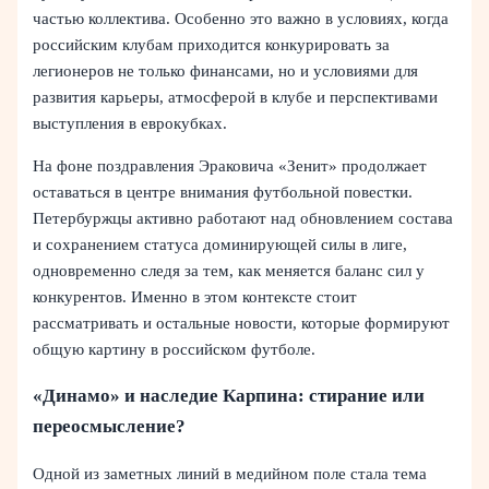
частью коллектива. Особенно это важно в условиях, когда
российским клубам приходится конкурировать за
легионеров не только финансами, но и условиями для
развития карьеры, атмосферой в клубе и перспективами
выступления в еврокубках.
На фоне поздравления Эраковича «Зенит» продолжает
оставаться в центре внимания футбольной повестки.
Петербуржцы активно работают над обновлением состава
и сохранением статуса доминирующей силы в лиге,
одновременно следя за тем, как меняется баланс сил у
конкурентов. Именно в этом контексте стоит
рассматривать и остальные новости, которые формируют
общую картину в российском футболе.
«Динамо» и наследие Карпина: стирание или
переосмысление?
Одной из заметных линий в медийном поле стала тема