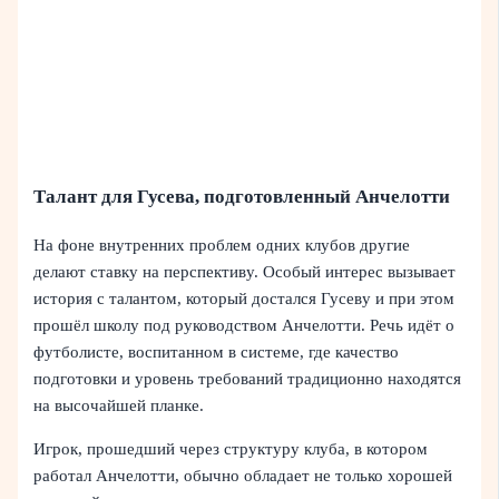
Талант для Гусева, подготовленный Анчелотти
На фоне внутренних проблем одних клубов другие
делают ставку на перспективу. Особый интерес вызывает
история с талантом, который достался Гусеву и при этом
прошёл школу под руководством Анчелотти. Речь идёт о
футболисте, воспитанном в системе, где качество
подготовки и уровень требований традиционно находятся
на высочайшей планке.
Игрок, прошедший через структуру клуба, в котором
работал Анчелотти, обычно обладает не только хорошей