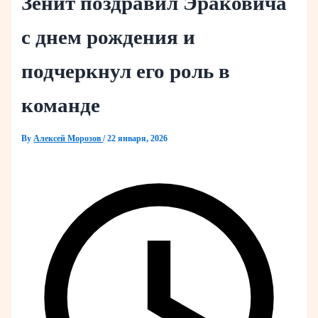
Зенит поздравил Эраковича
с днем рождения и
подчеркнул его роль в
команде
By
Алексей Морозов
/
22 января, 2026