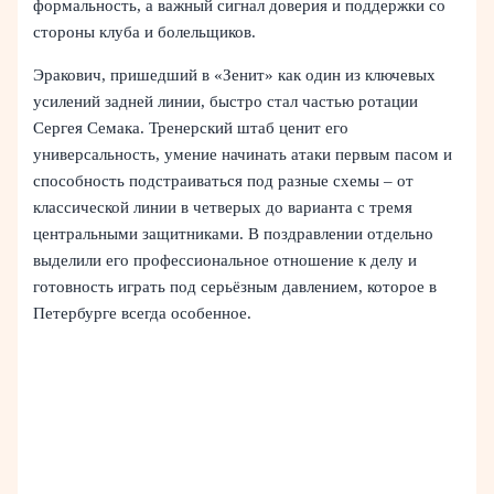
формальность, а важный сигнал доверия и поддержки со
стороны клуба и болельщиков.
Эракович, пришедший в «Зенит» как один из ключевых
усилений задней линии, быстро стал частью ротации
Сергея Семака. Тренерский штаб ценит его
универсальность, умение начинать атаки первым пасом и
способность подстраиваться под разные схемы – от
классической линии в четверых до варианта с тремя
центральными защитниками. В поздравлении отдельно
выделили его профессиональное отношение к делу и
готовность играть под серьёзным давлением, которое в
Петербурге всегда особенное.