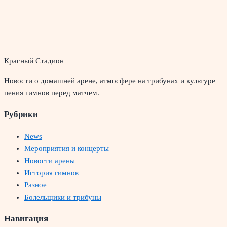
Красный Стадион
Новости о домашней арене, атмосфере на трибунах и культуре
пения гимнов перед матчем.
Рубрики
News
Мероприятия и концерты
Новости арены
История гимнов
Разное
Болельщики и трибуны
Навигация