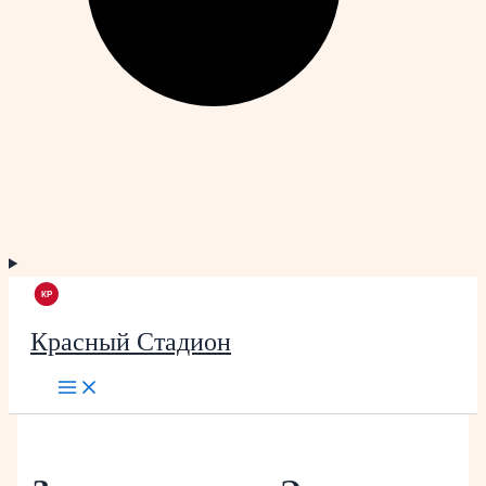
Красный Стадион