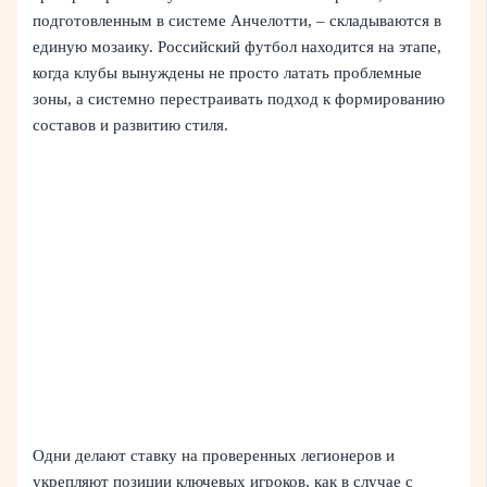
подготовленным в системе Анчелотти, – складываются в
единую мозаику. Российский футбол находится на этапе,
когда клубы вынуждены не просто латать проблемные
зоны, а системно перестраивать подход к формированию
составов и развитию стиля.
Одни делают ставку на проверенных легионеров и
укрепляют позиции ключевых игроков, как в случае с