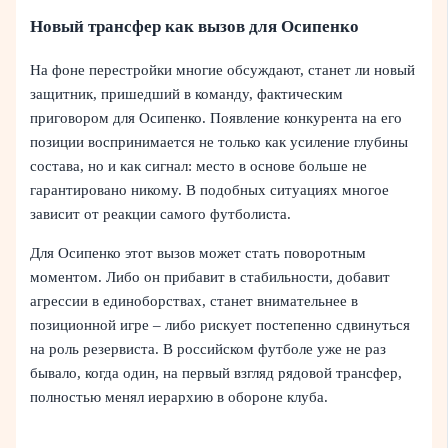
Новый трансфер как вызов для Осипенко
На фоне перестройки многие обсуждают, станет ли новый
защитник, пришедший в команду, фактическим
приговором для Осипенко. Появление конкурента на его
позиции воспринимается не только как усиление глубины
состава, но и как сигнал: место в основе больше не
гарантировано никому. В подобных ситуациях многое
зависит от реакции самого футболиста.
Для Осипенко этот вызов может стать поворотным
моментом. Либо он прибавит в стабильности, добавит
агрессии в единоборствах, станет внимательнее в
позиционной игре – либо рискует постепенно сдвинуться
на роль резервиста. В российском футболе уже не раз
бывало, когда один, на первый взгляд рядовой трансфер,
полностью менял иерархию в обороне клуба.