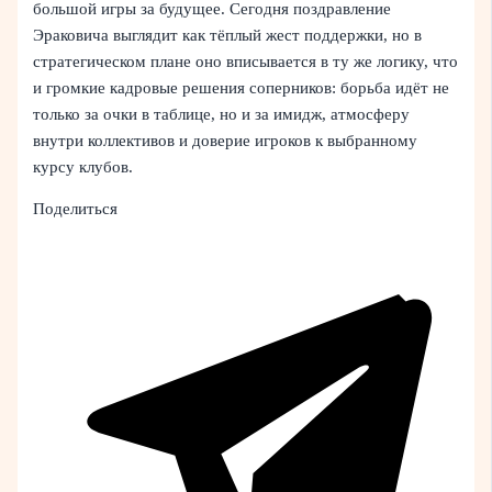
большой игры за будущее. Сегодня поздравление
Эраковича выглядит как тёплый жест поддержки, но в
стратегическом плане оно вписывается в ту же логику, что
и громкие кадровые решения соперников: борьба идёт не
только за очки в таблице, но и за имидж, атмосферу
внутри коллективов и доверие игроков к выбранному
курсу клубов.
Поделиться