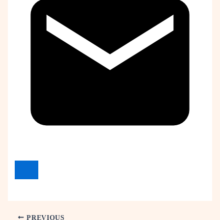
PREVIOUS