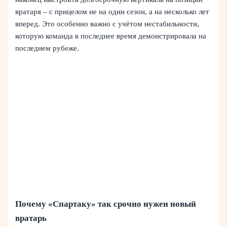
вратаря – с прицелом не на один сезон, а на несколько лет
вперед. Это особенно важно с учётом нестабильности,
которую команда в последнее время демонстрировала на
последнем рубеже.
Почему «Спартаку» так срочно нужен новый
вратарь