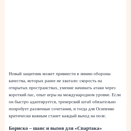
Новый защитник может привнести в линию обороны
качества, которых ранее не хватало: скорость на
открытых пространствах, умение начинать атаки через
короткий пас, опыт игры на международном уровне. Если
он быстро адаптируется, тренерский штаб обязательно
попробует различные сочетания, и тогда для Осипенко
критически важным станет каждый выход на поле.
Бориско – шанс и вызов для «Спартака»