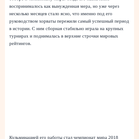
воспринималось как вынужденная мера, но уже через
несколько месяцев стало ясно, что именно под его
руководством хорваты пережили самый успешный период
в истории. С ним сборная стабильно играла на крупных
турнирах и поднималась в верхние строчки мировых
рейтингов.
Кульминацией его работы стал чемпионат мира 2018