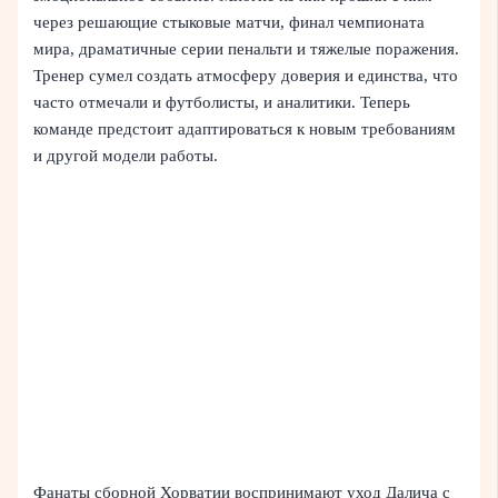
через решающие стыковые матчи, финал чемпионата
мира, драматичные серии пенальти и тяжелые поражения.
Тренер сумел создать атмосферу доверия и единства, что
часто отмечали и футболисты, и аналитики. Теперь
команде предстоит адаптироваться к новым требованиям
и другой модели работы.
Фанаты сборной Хорватии воспринимают уход Далича с