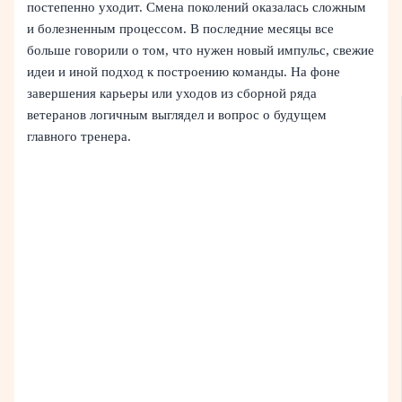
постепенно уходит. Смена поколений оказалась сложным
и болезненным процессом. В последние месяцы все
больше говорили о том, что нужен новый импульс, свежие
идеи и иной подход к построению команды. На фоне
завершения карьеры или уходов из сборной ряда
ветеранов логичным выглядел и вопрос о будущем
главного тренера.