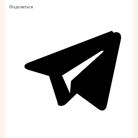
Поделиться