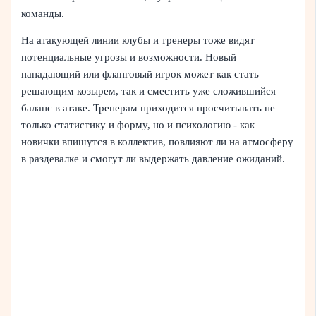
команды.
На атакующей линии клубы и тренеры тоже видят
потенциальные угрозы и возможности. Новый
нападающий или фланговый игрок может как стать
решающим козырем, так и сместить уже сложившийся
баланс в атаке. Тренерам приходится просчитывать не
только статистику и форму, но и психологию - как
новички впишутся в коллектив, повлияют ли на атмосферу
в раздевалке и смогут ли выдержать давление ожиданий.