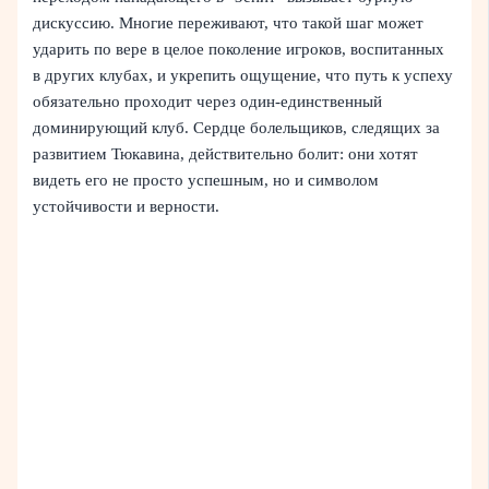
дискуссию. Многие переживают, что такой шаг может
ударить по вере в целое поколение игроков, воспитанных
в других клубах, и укрепить ощущение, что путь к успеху
обязательно проходит через один-единственный
доминирующий клуб. Сердце болельщиков, следящих за
развитием Тюкавина, действительно болит: они хотят
видеть его не просто успешным, но и символом
устойчивости и верности.