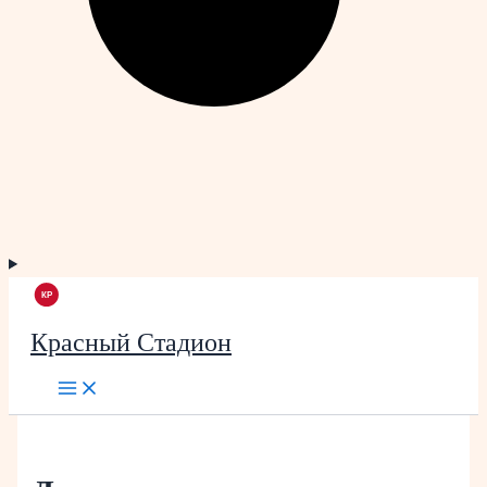
Красный Стадион