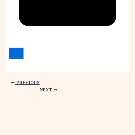
PREVIOUS
NEXT