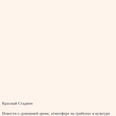
Красный Стадион
Новости о домашней арене, атмосфере на трибунах и культуре