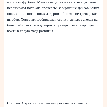
мировом футболе. Многие национальные команды сейчас
переживают похожие процессы: завершение циклов целых
поколений, поиск новых лидеров, обновление тренерских
штабов. Хорватия, добившаяся своих главных успехов на
базе стабильности и доверия к тренеру, теперь пробует
войти в новую фазу развития.
Сборная Хорватии по-прежнему остается в центре