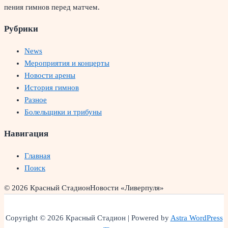
пения гимнов перед матчем.
Рубрики
News
Мероприятия и концерты
Новости арены
История гимнов
Разное
Болельщики и трибуны
Навигация
Главная
Поиск
© 2026 Красный Стадион
Новости «Ливерпуля»
Copyright © 2026 Красный Стадион | Powered by
Astra WordPress