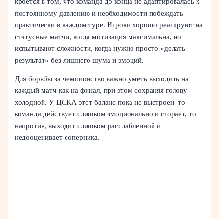
кроется в том, что команда до конца не адаптировалась к
постоянному давлению и необходимости побеждать
практически в каждом туре. Игроки хорошо реагируют на
статусные матчи, когда мотивация максимальна, но
испытывают сложности, когда нужно просто «делать
результат» без лишнего шума и эмоций.
Для борьбы за чемпионство важно уметь выходить на
каждый матч как на финал, при этом сохраняя голову
холодной. У ЦСКА этот баланс пока не выстроен: то
команда действует слишком эмоционально и сгорает, то,
напротив, выходит слишком расслабленной и
недооценивает соперника.