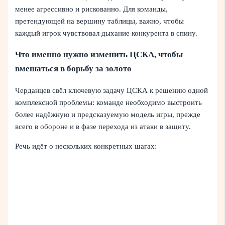
менее агрессивно и рискованно. Для команды,
претендующей на вершину таблицы, важно, чтобы
каждый игрок чувствовал дыхание конкурента в спину.
Что именно нужно изменить ЦСКА, чтобы
вмешаться в борьбу за золото
Черданцев свёл ключевую задачу ЦСКА к решению одной
комплексной проблемы: команде необходимо выстроить
более надёжную и предсказуемую модель игры, прежде
всего в обороне и в фазе перехода из атаки в защиту.
Речь идёт о нескольких конкретных шагах: