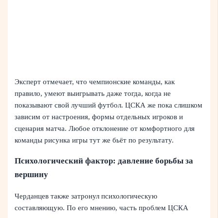
Эксперт отмечает, что чемпионские команды, как
правило, умеют выигрывать даже тогда, когда не
показывают свой лучший футбол. ЦСКА же пока слишком
зависим от настроения, формы отдельных игроков и
сценария матча. Любое отклонение от комфортного для
команды рисунка игры тут же бьёт по результату.
Психологический фактор: давление борьбы за
вершину
Черданцев также затронул психологическую
составляющую. По его мнению, часть проблем ЦСКА