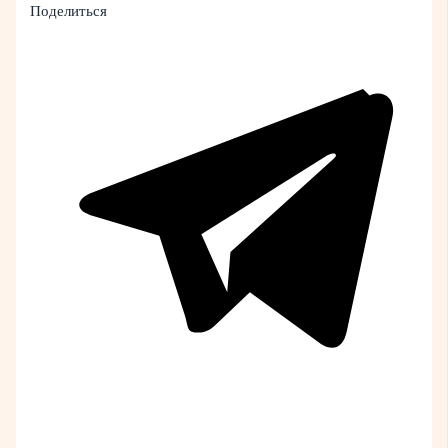
Поделиться