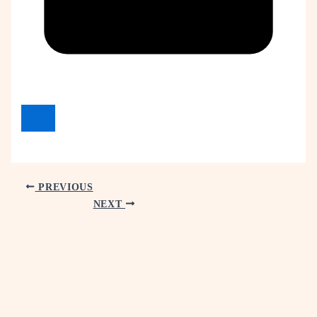
PREVIOUS
NEXT