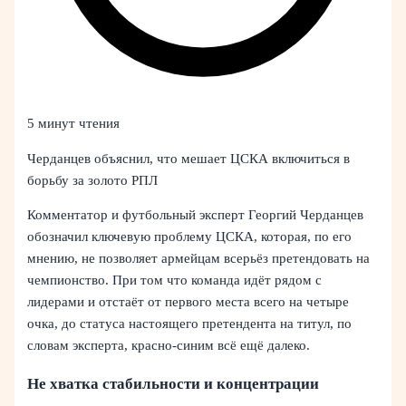
5 минут чтения
Черданцев объяснил, что мешает ЦСКА включиться в
борьбу за золото РПЛ
Комментатор и футбольный эксперт Георгий Черданцев
обозначил ключевую проблему ЦСКА, которая, по его
мнению, не позволяет армейцам всерьёз претендовать на
чемпионство. При том что команда идёт рядом с
лидерами и отстаёт от первого места всего на четыре
очка, до статуса настоящего претендента на титул, по
словам эксперта, красно-синим всё ещё далеко.
Не хватка стабильности и концентрации