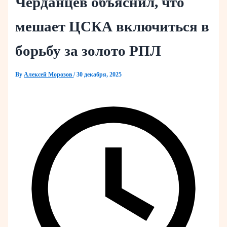
Черданцев объяснил, что
мешает ЦСКА включиться в
борьбу за золото РПЛ
By
Алексей Морозов
/
30 декабря, 2025