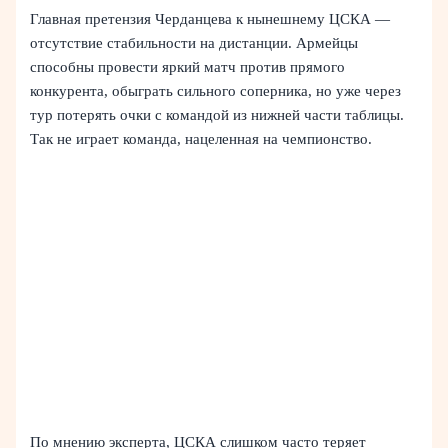
Главная претензия Черданцева к нынешнему ЦСКА —
отсутствие стабильности на дистанции. Армейцы
способны провести яркий матч против прямого
конкурента, обыграть сильного соперника, но уже через
тур потерять очки с командой из нижней части таблицы.
Так не играет команда, нацеленная на чемпионство.
По мнению эксперта, ЦСКА слишком часто теряет