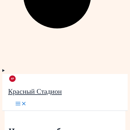
Красный Стадион