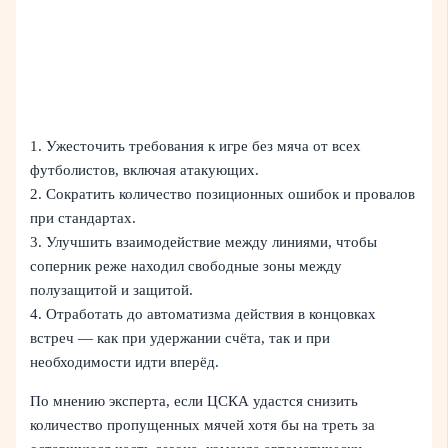
1. Ужесточить требования к игре без мяча от всех
футболистов, включая атакующих.
2. Сократить количество позиционных ошибок и провалов
при стандартах.
3. Улучшить взаимодействие между линиями, чтобы
соперник реже находил свободные зоны между
полузащитой и защитой.
4. Отработать до автоматизма действия в концовках
встреч — как при удержании счёта, так и при
необходимости идти вперёд.
По мнению эксперта, если ЦСКА удастся снизить
количество пропущенных мячей хотя бы на треть за