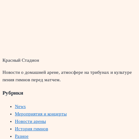
Красный Стадион
Новости о домашней арене, атмосфере на трибунах и культуре
пения гимнов перед матчем.
Рубрики
News
Мероприятия и концерты
Новости арены
История гимнов
Разное