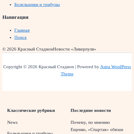
Болельщики и трибуны
Навигация
Главная
Поиск
© 2026 Красный Стадион
Новости «Ливерпуля»
Copyright © 2026 Красный Стадион | Powered by
Astra WordPress
Theme
Классические рубрики
Последние новости
News
Почему, по мнению
Ещенко, «Спартак» обязан
Болельщики и трибуны