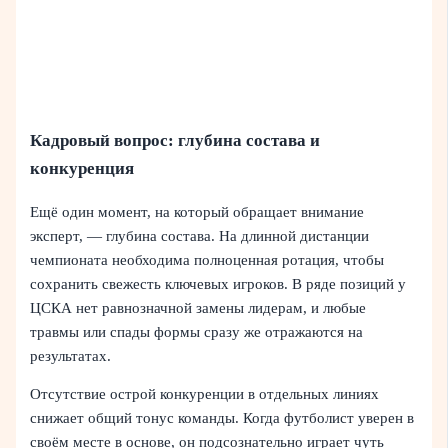
Кадровый вопрос: глубина состава и
конкуренция
Ещё один момент, на который обращает внимание
эксперт, — глубина состава. На длинной дистанции
чемпионата необходима полноценная ротация, чтобы
сохранить свежесть ключевых игроков. В ряде позиций у
ЦСКА нет равнозначной замены лидерам, и любые
травмы или спады формы сразу же отражаются на
результатах.
Отсутствие острой конкуренции в отдельных линиях
снижает общий тонус команды. Когда футболист уверен в
своём месте в основе, он подсознательно играет чуть