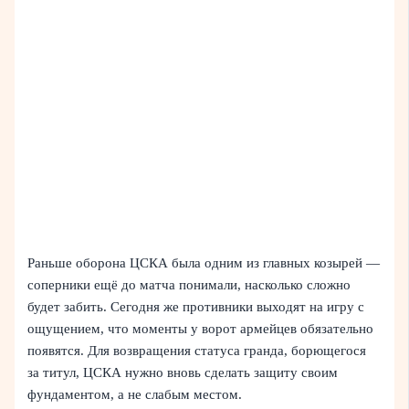
Раньше оборона ЦСКА была одним из главных козырей —
соперники ещё до матча понимали, насколько сложно
будет забить. Сегодня же противники выходят на игру с
ощущением, что моменты у ворот армейцев обязательно
появятся. Для возвращения статуса гранда, борющегося
за титул, ЦСКА нужно вновь сделать защиту своим
фундаментом, а не слабым местом.