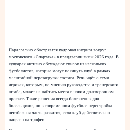
Параллельно обостряется кадровая интрига вокруг
московского «Спартака» в преддверии зимы 2026 года. В
кулуарах активно обсуждают список из нескольких
футболистов, которые могут покинуть клуб в рамках
масштабной перезагрузки состава. Речь идёт о семи
игроках, которым, по мнению руководства и тренерского
штаба, может не найтись места в новом долгосрочном
проекте. Такие решения всегда болезненны для
болельщиков, но в современном футболе перестройка –
неизбежная часть развития, если клуб действительно
нацелен на трофеи.