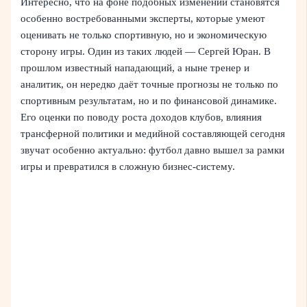
Интересно, что на фоне подобных изменений становятся
особенно востребованными эксперты, которые умеют
оценивать не только спортивную, но и экономическую
сторону игры. Один из таких людей — Сергей Юран. В
прошлом известный нападающий, а ныне тренер и
аналитик, он нередко даёт точные прогнозы не только по
спортивным результатам, но и по финансовой динамике.
Его оценки по поводу роста доходов клубов, влияния
трансферной политики и медийной составляющей сегодня
звучат особенно актуально: футбол давно вышел за рамки
игры и превратился в сложную бизнес-систему.