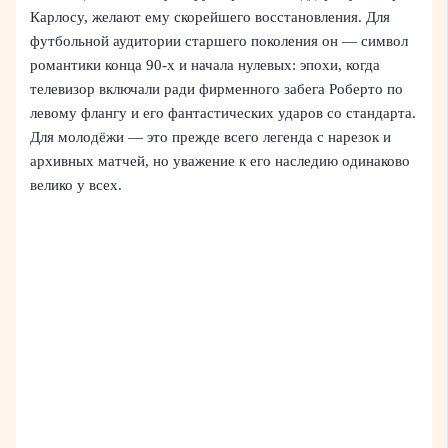
Карлосу, желают ему скорейшего восстановления. Для
футбольной аудитории старшего поколения он — символ
романтики конца 90‑х и начала нулевых: эпохи, когда
телевизор включали ради фирменного забега Роберто по
левому флангу и его фантастических ударов со стандарта.
Для молодёжи — это прежде всего легенда с нарезок и
архивных матчей, но уважение к его наследию одинаково
велико у всех.