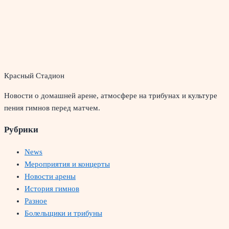
Красный Стадион
Новости о домашней арене, атмосфере на трибунах и культуре
пения гимнов перед матчем.
Рубрики
News
Мероприятия и концерты
Новости арены
История гимнов
Разное
Болельщики и трибуны