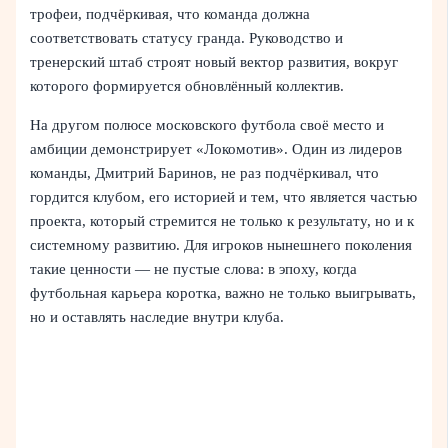
трофеи, подчёркивая, что команда должна
соответствовать статусу гранда. Руководство и
тренерский штаб строят новый вектор развития, вокруг
которого формируется обновлённый коллектив.
На другом полюсе московского футбола своё место и
амбиции демонстрирует «Локомотив». Один из лидеров
команды, Дмитрий Баринов, не раз подчёркивал, что
гордится клубом, его историей и тем, что является частью
проекта, который стремится не только к результату, но и к
системному развитию. Для игроков нынешнего поколения
такие ценности — не пустые слова: в эпоху, когда
футбольная карьера коротка, важно не только выигрывать,
но и оставлять наследие внутри клуба.