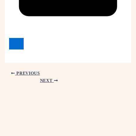
PREVIOUS
NEXT