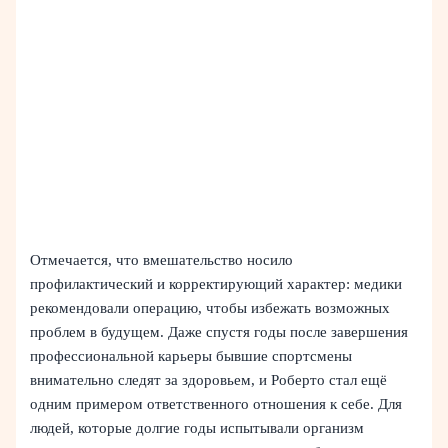
Отмечается, что вмешательство носило
профилактический и корректирующий характер: медики
рекомендовали операцию, чтобы избежать возможных
проблем в будущем. Даже спустя годы после завершения
профессиональной карьеры бывшие спортсмены
внимательно следят за здоровьем, и Роберто стал ещё
одним примером ответственного отношения к себе. Для
людей, которые долгие годы испытывали организм