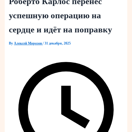
Роберто Карлос перенёс
успешную операцию на
сердце и идёт на поправку
By
Алексей Морозов
/
31 декабря, 2025