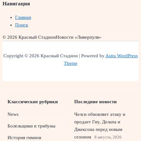
Навигация
Главная
Поиск
© 2026 Красный Стадион
Новости «Ливерпуля»
Copyright © 2026 Красный Стадион | Powered by
Astra WordPress
Theme
Классические рубрики
Последние новости
News
Челси обновляет атаку и
продает Гиу, Делапа и
Болельщики и трибуны
Джексона перед новым
сезоном
8 августа, 2026
История гимнов