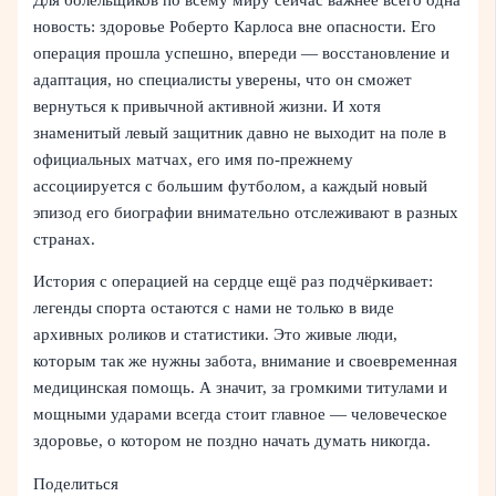
новость: здоровье Роберто Карлоса вне опасности. Его
операция прошла успешно, впереди — восстановление и
адаптация, но специалисты уверены, что он сможет
вернуться к привычной активной жизни. И хотя
знаменитый левый защитник давно не выходит на поле в
официальных матчах, его имя по‑прежнему
ассоциируется с большим футболом, а каждый новый
эпизод его биографии внимательно отслеживают в разных
странах.
История с операцией на сердце ещё раз подчёркивает:
легенды спорта остаются с нами не только в виде
архивных роликов и статистики. Это живые люди,
которым так же нужны забота, внимание и своевременная
медицинская помощь. А значит, за громкими титулами и
мощными ударами всегда стоит главное — человеческое
здоровье, о котором не поздно начать думать никогда.
Поделиться