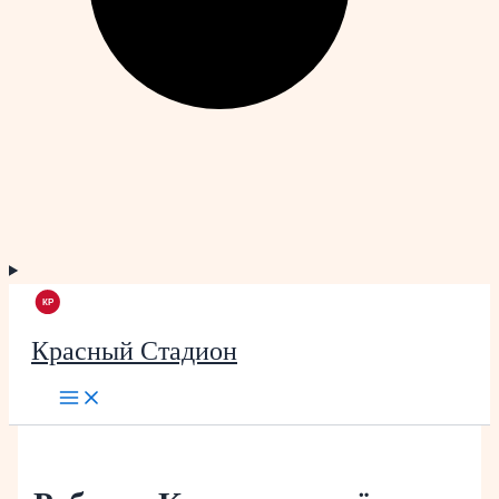
Красный Стадион