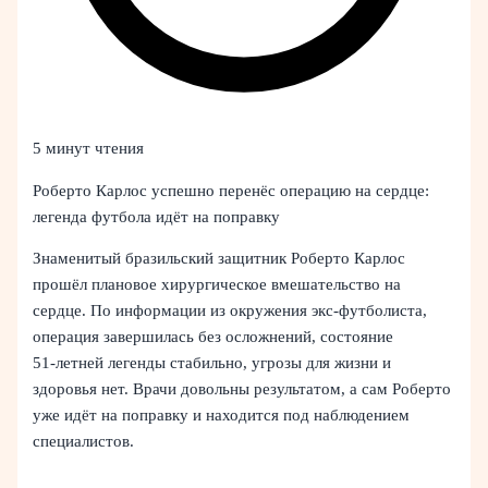
5 минут чтения
Роберто Карлос успешно перенёс операцию на сердце:
легенда футбола идёт на поправку
Знаменитый бразильский защитник Роберто Карлос
прошёл плановое хирургическое вмешательство на
сердце. По информации из окружения экс-футболиста,
операция завершилась без осложнений, состояние
51‑летней легенды стабильно, угрозы для жизни и
здоровья нет. Врачи довольны результатом, а сам Роберто
уже идёт на поправку и находится под наблюдением
специалистов.