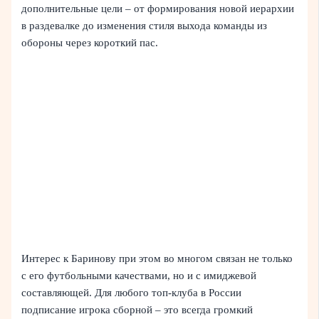
дополнительные цели – от формирования новой иерархии
в раздевалке до изменения стиля выхода команды из
обороны через короткий пас.
Интерес к Баринову при этом во многом связан не только
с его футбольными качествами, но и с имиджевой
составляющей. Для любого топ-клуба в России
подписание игрока сборной – это всегда громкий