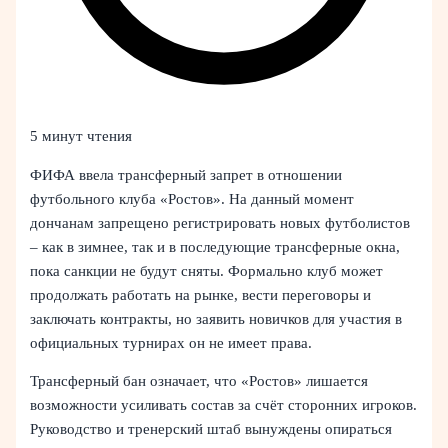
5 минут чтения
ФИФА ввела трансферный запрет в отношении
футбольного клуба «Ростов». На данный момент
дончанам запрещено регистрировать новых футболистов
– как в зимнее, так и в последующие трансферные окна,
пока санкции не будут сняты. Формально клуб может
продолжать работать на рынке, вести переговоры и
заключать контракты, но заявить новичков для участия в
официальных турнирах он не имеет права.
Трансферный бан означает, что «Ростов» лишается
возможности усиливать состав за счёт сторонних игроков.
Руководство и тренерский штаб вынуждены опираться