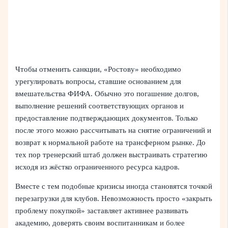
Чтобы отменить санкции, «Ростову» необходимо
урегулировать вопросы, ставшие основанием для
вмешательства ФИФА. Обычно это погашение долгов,
выполнение решений соответствующих органов и
предоставление подтверждающих документов. Только
после этого можно рассчитывать на снятие ограничений и
возврат к нормальной работе на трансферном рынке. До
тех пор тренерский штаб должен выстраивать стратегию
исходя из жёстко ограниченного ресурса кадров.
Вместе с тем подобные кризисы иногда становятся точкой
перезагрузки для клубов. Невозможность просто «закрыть
проблему покупкой» заставляет активнее развивать
академию, доверять своим воспитанникам и более