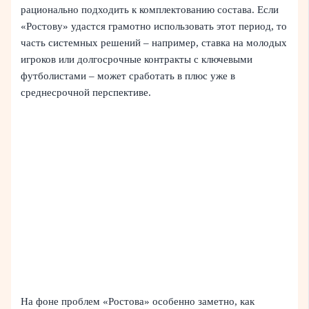
рационально подходить к комплектованию состава. Если
«Ростову» удастся грамотно использовать этот период, то
часть системных решений – например, ставка на молодых
игроков или долгосрочные контракты с ключевыми
футболистами – может сработать в плюс уже в
среднесрочной перспективе.
На фоне проблем «Ростова» особенно заметно, как