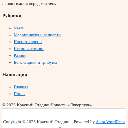
пения гимнов перед матчем.
Рубрики
News
Мероприятия и концерты
Новости арены
История гимнов
Разное
Болельщики и трибуны
Навигация
Главная
Поиск
© 2026 Красный Стадион
Новости «Ливерпуля»
Copyright © 2026 Красный Стадион | Powered by
Astra WordPress