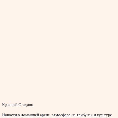
Красный Стадион
Новости о домашней арене, атмосфере на трибунах и культуре