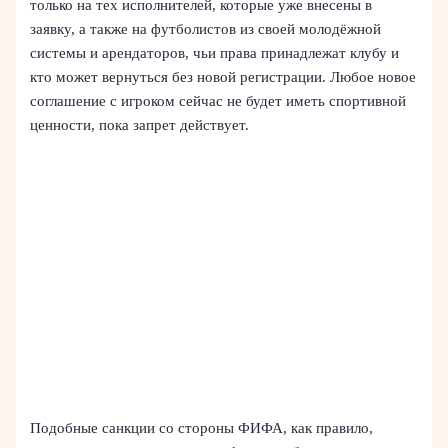
только на тех исполнителей, которые уже внесены в
заявку, а также на футболистов из своей молодёжной
системы и арендаторов, чьи права принадлежат клубу и
кто может вернуться без новой регистрации. Любое новое
соглашение с игроком сейчас не будет иметь спортивной
ценности, пока запрет действует.
Подобные санкции со стороны ФИФА, как правило,