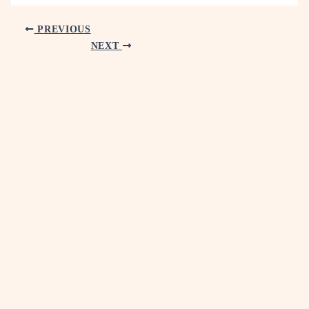
PREVIOUS
NEXT