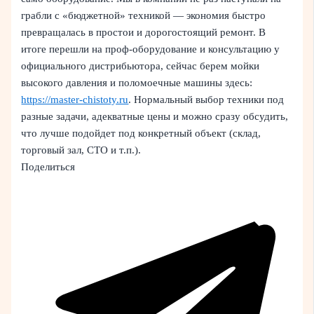
грабли с «бюджетной» техникой — экономия быстро
превращалась в простои и дорогостоящий ремонт. В
итоге перешли на проф‑оборудование и консультацию у
официального дистрибьютора, сейчас берем мойки
высокого давления и поломоечные машины здесь:
https://master-chistoty.ru
. Нормальный выбор техники под
разные задачи, адекватные цены и можно сразу обсудить,
что лучше подойдет под конкретный объект (склад,
торговый зал, СТО и т.п.).
Поделиться