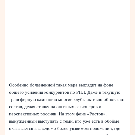
Особенно болезненной такая мера выглядит на фоне
общего усиления конкурентов по РПЛ. Даже в текущую
трансферную кампанию многие клубы активно обновляют
состав, делая ставку на опытных легионеров и
перспективных россиян. На этом фоне «Ростов»,
вынужденный выступать с теми, кто уже есть в обойме,
оказывается в заведомо более уязвимом положении, где