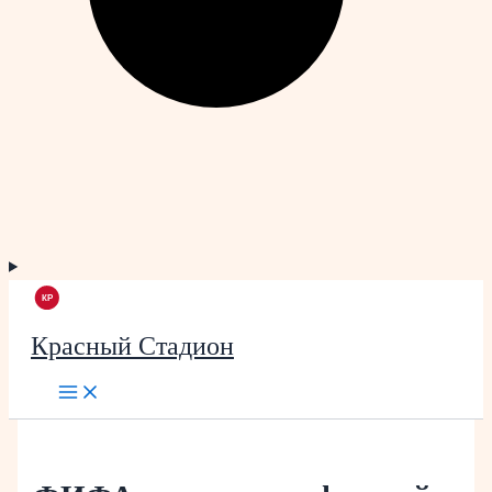
Красный Стадион