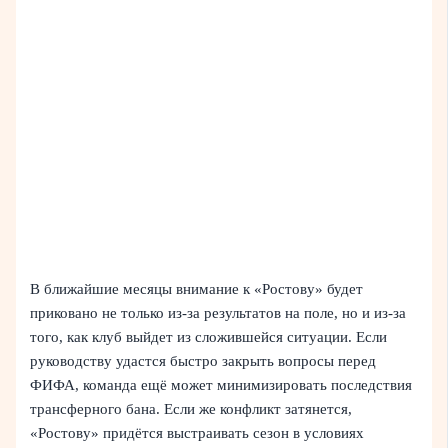
В ближайшие месяцы внимание к «Ростову» будет
приковано не только из‑за результатов на поле, но и из‑за
того, как клуб выйдет из сложившейся ситуации. Если
руководству удастся быстро закрыть вопросы перед
ФИФА, команда ещё может минимизировать последствия
трансферного бана. Если же конфликт затянется,
«Ростову» придётся выстраивать сезон в условиях