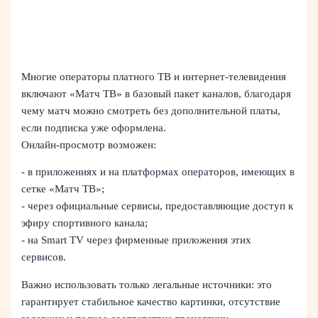
Многие операторы платного ТВ и интернет-телевидения
включают «Матч ТВ» в базовый пакет каналов, благодаря
чему матч можно смотреть без дополнительной платы,
если подписка уже оформлена.
Онлайн-просмотр возможен:
- в приложениях и на платформах операторов, имеющих в
сетке «Матч ТВ»;
- через официальные сервисы, предоставляющие доступ к
эфиру спортивного канала;
- на Smart TV через фирменные приложения этих
сервисов.
Важно использовать только легальные источники: это
гарантирует стабильное качество картинки, отсутствие