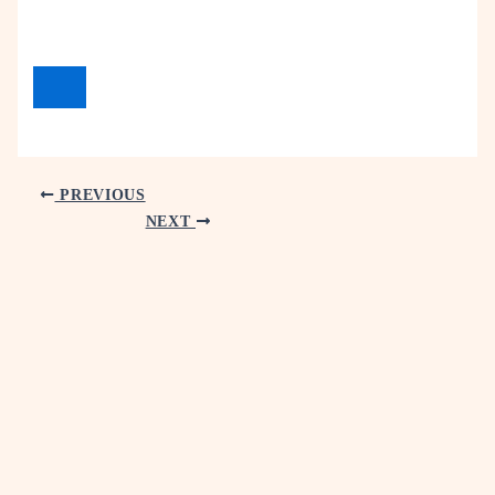
PREVIOUS
NEXT