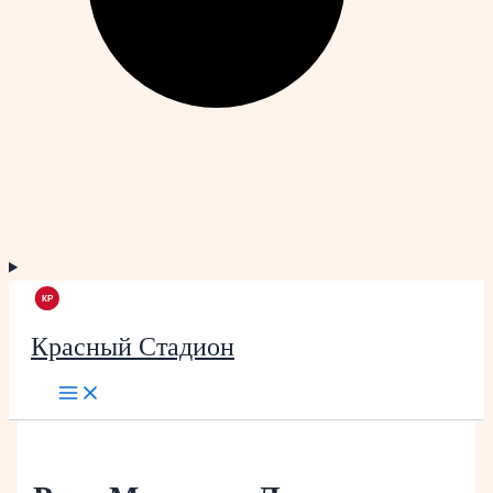
Красный Стадион