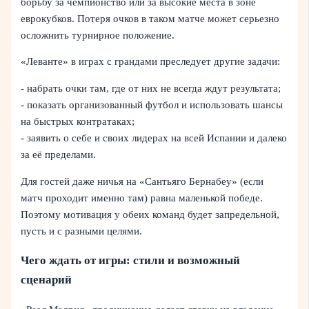
борьбу за чемпионство или за высокие места в зоне
еврокубков. Потеря очков в таком матче может серьезно
осложнить турнирное положение.
«Леванте» в играх с грандами преследует другие задачи:
- набрать очки там, где от них не всегда ждут результата;
- показать организованный футбол и использовать шансы
на быстрых контратаках;
- заявить о себе и своих лидерах на всей Испании и далеко
за её пределами.
Для гостей даже ничья на «Сантьяго Бернабеу» (если
матч проходит именно там) равна маленькой победе.
Поэтому мотивация у обеих команд будет запредельной,
пусть и с разными целями.
Чего ждать от игры: стили и возможный
сценарий