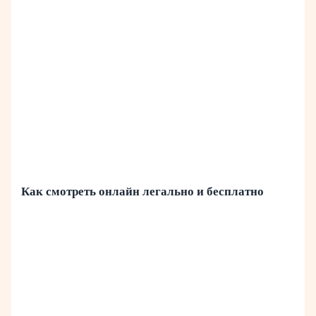
Как смотреть онлайн легально и бесплатно