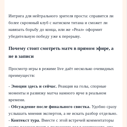
Интрига для нейтрального зрителя проста: справится ли
более скромный клуб с натиском титана и сможет ли
навязать борьбу до конца, или же «Реал» оформит
убедительную победу уже к перерыву.
Почему стоит смотреть матч в прямом эфире, а
не в записи
Просмотр игры в режиме live даёт несколько очевидных
преимуществ:
-
Эмоции здесь и сейчас.
Реакция на голы, спорные
моменты и развязку матча намного ярче в реальном
времени.
-
Обсуждение после финального свистка.
Удобно сразу
услышать мнения экспертов, а не искать разбор отдельно.
-
Контекст тура.
Вместе с этой встречей комментаторы