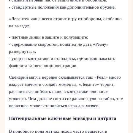
- стандартные положения как дополнительное оружие.
«Леванте» чаще всего строит игру от обороны, особенно
на выезде:
- плотные линии в защите и полузащите;
- сдерживание скоростей, попытка не дать «Реалу»
развернуться;
- упор на контратаки и стандарты, где можно наказать
фаворита за потерю концентрации.
Сценарий матча нередко складывается так: «Реал» много
владеет мячом и создаёт моменты, «Леванте» терпит,
рассчитывая поймать шанс в контратаке или после
углового. Чем дольше гости сохраняют нули на табло, тем
нервознее может становиться игра для хозяев.
Потенциальные ключевые эпизоды и интрига
В подобного рода матчах исход часто решается в