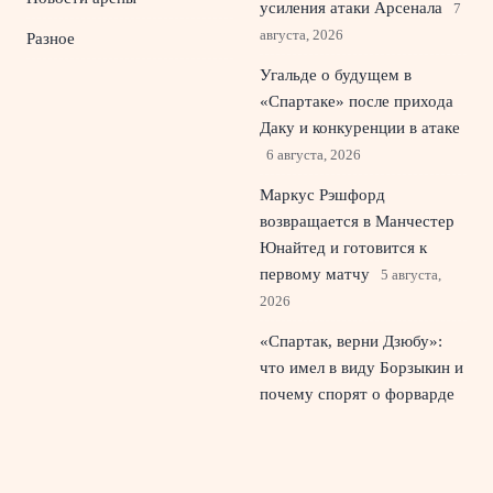
усиления атаки Арсенала
7
августа, 2026
Разное
Угальде о будущем в
«Спартаке» после прихода
Даку и конкуренции в атаке
6 августа, 2026
Маркус Рэшфорд
возвращается в Манчестер
Юнайтед и готовится к
первому матчу
5 августа,
2026
«Спартак, верни Дзюбу»:
что имел в виду Борзыкин и
почему спорят о форварде
4 августа, 2026
© 2026 Красный Стадион
Новости «Ливерпуля»