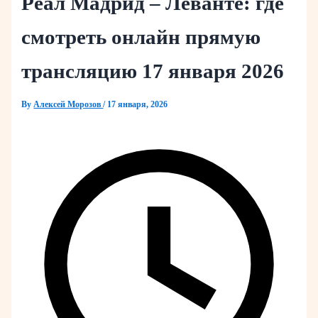
Реал Мадрид – Леванте: где
смотреть онлайн прямую
трансляцию 17 января 2026
By
Алексей Морозов
/
17 января, 2026