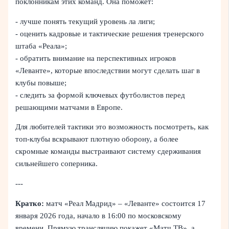
поклонникам этих команд. Она поможет:
- лучше понять текущий уровень ла лиги;
- оценить кадровые и тактические решения тренерского
штаба «Реала»;
- обратить внимание на перспективных игроков
«Леванте», которые впоследствии могут сделать шаг в
клубы повыше;
- следить за формой ключевых футболистов перед
решающими матчами в Европе.
Для любителей тактики это возможность посмотреть, как
топ-клубы вскрывают плотную оборону, а более
скромные команды выстраивают систему сдерживания
сильнейшего соперника.
---
Кратко:
матч «Реал Мадрид» – «Леванте» состоится 17
января 2026 года, начало в 16:00 по московскому
времени. Прямую трансляцию покажет «Матч ТВ», а