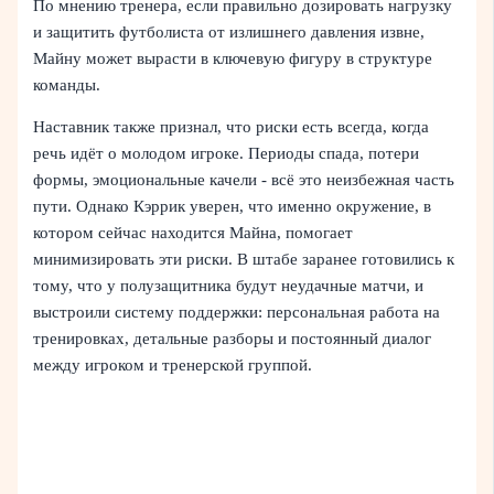
По мнению тренера, если правильно дозировать нагрузку
и защитить футболиста от излишнего давления извне,
Майну может вырасти в ключевую фигуру в структуре
команды.
Наставник также признал, что риски есть всегда, когда
речь идёт о молодом игроке. Периоды спада, потери
формы, эмоциональные качели - всё это неизбежная часть
пути. Однако Кэррик уверен, что именно окружение, в
котором сейчас находится Майна, помогает
минимизировать эти риски. В штабе заранее готовились к
тому, что у полузащитника будут неудачные матчи, и
выстроили систему поддержки: персональная работа на
тренировках, детальные разборы и постоянный диалог
между игроком и тренерской группой.