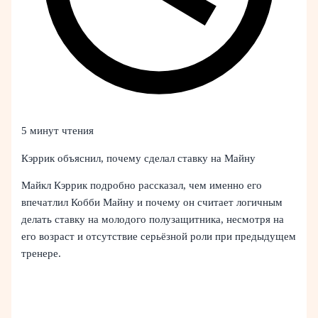
5 минут чтения
Кэррик объяснил, почему сделал ставку на Майну
Майкл Кэррик подробно рассказал, чем именно его
впечатлил Кобби Майну и почему он считает логичным
делать ставку на молодого полузащитника, несмотря на
его возраст и отсутствие серьёзной роли при предыдущем
тренере.