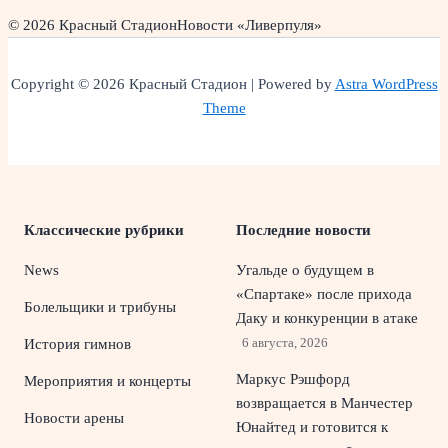
© 2026 Красный Стадион
Новости «Ливерпуля»
Copyright © 2026 Красный Стадион | Powered by
Astra WordPress
Theme
Классические рубрики
Последние новости
News
Угальде о будущем в
«Спартаке» после прихода
Болельщики и трибуны
Даку и конкуренции в атаке
6 августа, 2026
История гимнов
Маркус Рэшфорд
Мероприятия и концерты
возвращается в Манчестер
Новости арены
Юнайтед и готовится к