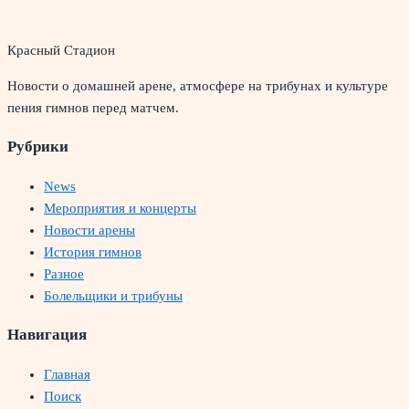
Красный Стадион
Новости о домашней арене, атмосфере на трибунах и культуре
пения гимнов перед матчем.
Рубрики
News
Мероприятия и концерты
Новости арены
История гимнов
Разное
Болельщики и трибуны
Навигация
Главная
Поиск