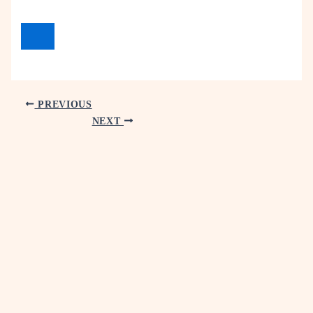
PREVIOUS
NEXT