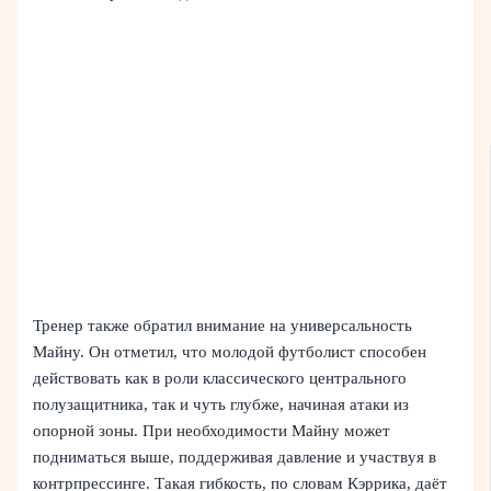
Тренер также обратил внимание на универсальность
Майну. Он отметил, что молодой футболист способен
действовать как в роли классического центрального
полузащитника, так и чуть глубже, начиная атаки из
опорной зоны. При необходимости Майну может
подниматься выше, поддерживая давление и участвуя в
контрпрессинге. Такая гибкость, по словам Кэррика, даёт