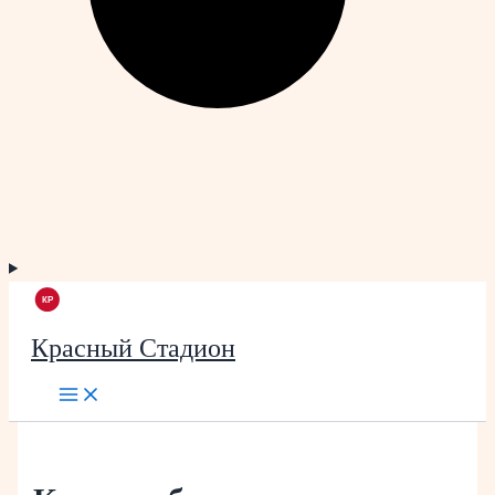
Красный Стадион