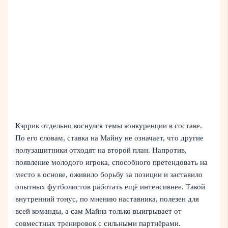
Кэррик отдельно коснулся темы конкуренции в составе.
По его словам, ставка на Майну не означает, что другие
полузащитники отходят на второй план. Напротив,
появление молодого игрока, способного претендовать на
место в основе, оживило борьбу за позиции и заставило
опытных футболистов работать ещё интенсивнее. Такой
внутренний тонус, по мнению наставника, полезен для
всей команды, а сам Майна только выигрывает от
совместных тренировок с сильными партнёрами.