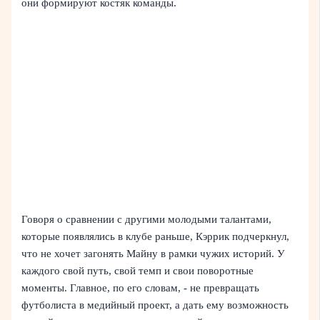
они формируют костяк команды.
Говоря о сравнении с другими молодыми талантами,
которые появлялись в клубе раньше, Кэррик подчеркнул,
что не хочет загонять Майну в рамки чужих историй. У
каждого свой путь, свой темп и свои поворотные
моменты. Главное, по его словам, - не превращать
футболиста в медийный проект, а дать ему возможность