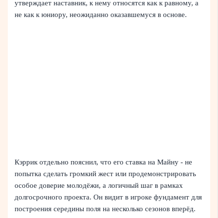
утверждает наставник, к нему относятся как к равному, а
не как к юниору, неожиданно оказавшемуся в основе.
Кэррик отдельно пояснил, что его ставка на Майну - не
попытка сделать громкий жест или продемонстрировать
особое доверие молодёжи, а логичный шаг в рамках
долгосрочного проекта. Он видит в игроке фундамент для
построения середины поля на несколько сезонов вперёд.