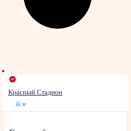
Красный Стадион