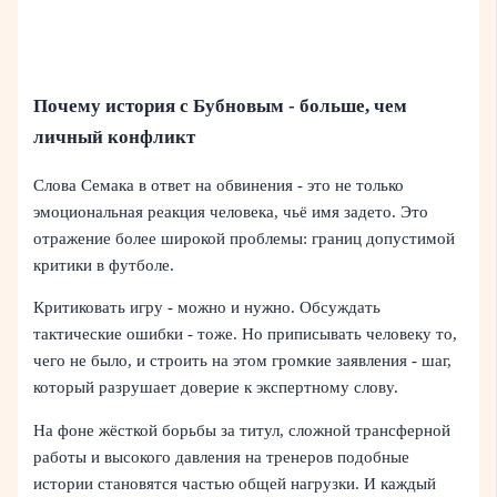
Почему история с Бубновым - больше, чем
личный конфликт
Слова Семака в ответ на обвинения - это не только
эмоциональная реакция человека, чьё имя задето. Это
отражение более широкой проблемы: границ допустимой
критики в футболе.
Критиковать игру - можно и нужно. Обсуждать
тактические ошибки - тоже. Но приписывать человеку то,
чего не было, и строить на этом громкие заявления - шаг,
который разрушает доверие к экспертному слову.
На фоне жёсткой борьбы за титул, сложной трансферной
работы и высокого давления на тренеров подобные
истории становятся частью общей нагрузки. И каждый