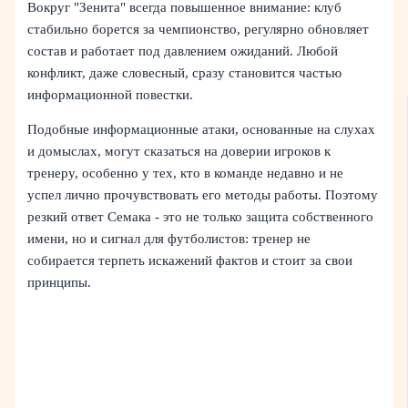
Вокруг "Зенита" всегда повышенное внимание: клуб
стабильно борется за чемпионство, регулярно обновляет
состав и работает под давлением ожиданий. Любой
конфликт, даже словесный, сразу становится частью
информационной повестки.
Подобные информационные атаки, основанные на слухах
и домыслах, могут сказаться на доверии игроков к
тренеру, особенно у тех, кто в команде недавно и не
успел лично прочувствовать его методы работы. Поэтому
резкий ответ Семака - это не только защита собственного
имени, но и сигнал для футболистов: тренер не
собирается терпеть искажений фактов и стоит за свои
принципы.