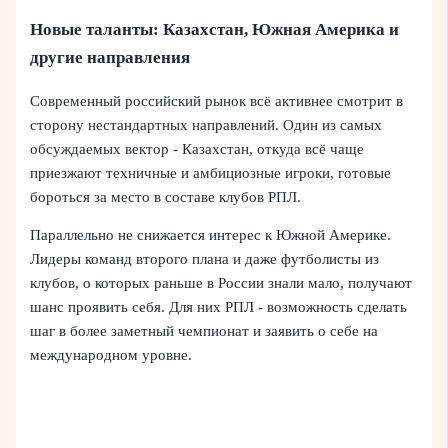
Новые таланты: Казахстан, Южная Америка и
другие направления
Современный российский рынок всё активнее смотрит в
сторону нестандартных направлений. Один из самых
обсуждаемых вектор - Казахстан, откуда всё чаще
приезжают техничные и амбициозные игроки, готовые
бороться за место в составе клубов РПЛ.
Параллельно не снижается интерес к Южной Америке.
Лидеры команд второго плана и даже футболисты из
клубов, о которых раньше в России знали мало, получают
шанс проявить себя. Для них РПЛ - возможность сделать
шаг в более заметный чемпионат и заявить о себе на
международном уровне.