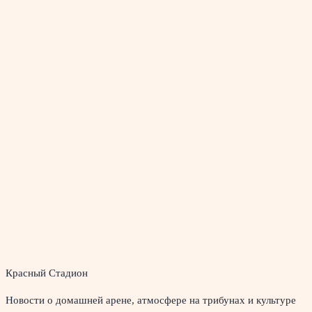
Красный Стадион
Новости о домашней арене, атмосфере на трибунах и культуре