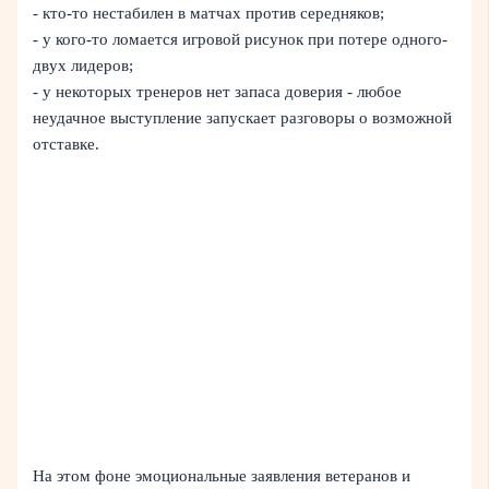
- кто-то нестабилен в матчах против середняков;
- у кого-то ломается игровой рисунок при потере одного-
двух лидеров;
- у некоторых тренеров нет запаса доверия - любое
неудачное выступление запускает разговоры о возможной
отставке.
На этом фоне эмоциональные заявления ветеранов и