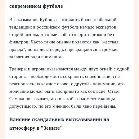
современном футболе
Высказывания Бубнова - это часть более глобальной
тенденции: в российском футболе немало экспертов
старой школы, которые любят говорить резко и без
фильтров. Часто такие оценки подаются как "жёсткая
правда", но на деле нередко превращаются в громкие
заявления ради внимания.
Тренеры и игроки оказываются между двух огней: с одной
стороны - необходимость сохранять спокойствие и не
реагировать на каждое слово, с другой - понимание, что
молчание может быть воспринято как согласие. Ответ
Семака показывает, что в какой-то момент границы
допустимого, по его мнению, были явно перейдены.
Влияние скандальных высказываний на
атмосферу в "Зените"