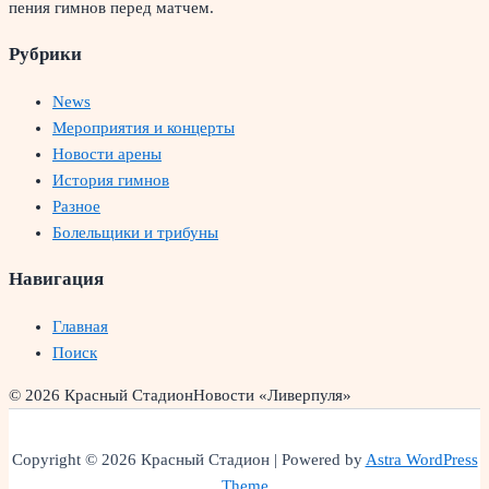
пения гимнов перед матчем.
Рубрики
News
Мероприятия и концерты
Новости арены
История гимнов
Разное
Болельщики и трибуны
Навигация
Главная
Поиск
© 2026 Красный Стадион
Новости «Ливерпуля»
Copyright © 2026 Красный Стадион | Powered by
Astra WordPress
Theme