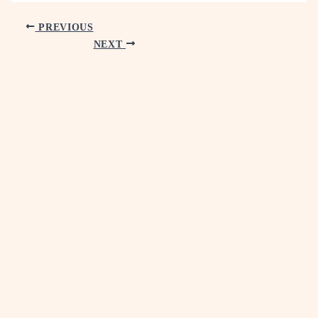
PREVIOUS
NEXT