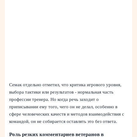
Семак отдельно отметил, что критика игрового уровня,
выбора тактики или результатов - нормальная часть
профессии тренера. Но когда речь заходит о
приписывании ему того, чего он не делал, особенно в
сфере человеческих качеств и методов взаимодействия с
командой, он не собирается оставлять это без ответа.
Роль резких комментариев ветеранов в