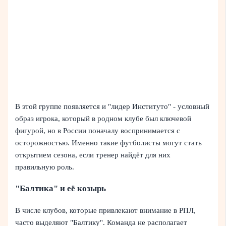
В этой группе появляется и "лидер Институто" - условный
образ игрока, который в родном клубе был ключевой
фигурой, но в России поначалу воспринимается с
осторожностью. Именно такие футболисты могут стать
открытием сезона, если тренер найдёт для них
правильную роль.
"Балтика" и её козырь
В числе клубов, которые привлекают внимание в РПЛ,
часто выделяют "Балтику". Команда не располагает