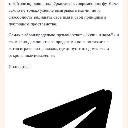
такой эпизод лишь подчёркивает: в современном футболе
важно не только умение выигрывать матчи, но и
способность защищать своё имя и свои принципы в
публичном пространстве.
Семак выбрал предельно прямой ответ - "чушь и ложь" - и
этим ясно дал понять: за пределами поля он также не
готов играть по правилам, где допустимы домыслы и
откровенные искажения.
Поделиться