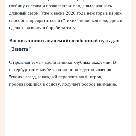
глубину состава и позволяют команде выдерживать
длинный сезон. Уже к весне 2026 года некоторые из них
способны превратиться из "тихих" новичков в лидеров и
сделать разницу в борьбе за титул.
Воспитанники академий: особенный путь для
"Зенита"
Отдельная тема - воспитанники клубных академий. В
петербургском клубе традиционно ждут появления
"своих" звёзд, и каждый перспективный игрок,
пробивающийся в основу, получает особое внимание.